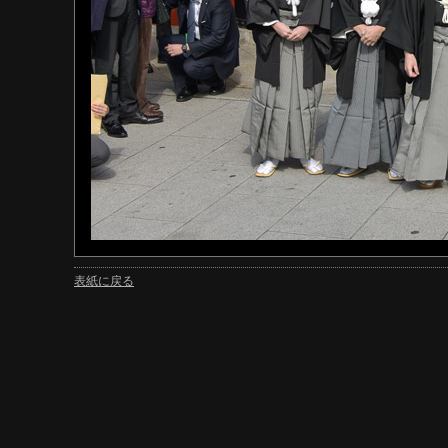
表紙に戻る