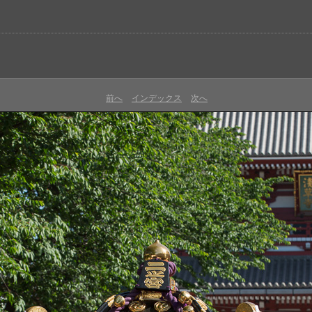
前へ
インデックス
次へ