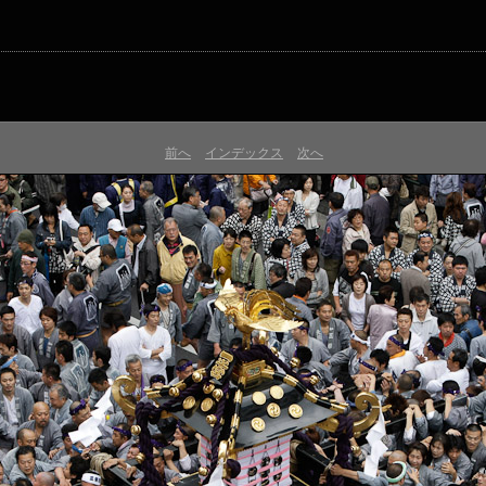
前へ
インデックス
次へ