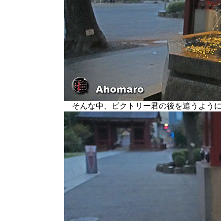
そんな中、ビクトリー君の後を追うよう