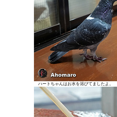
ハートちゃんはお水を浴びてましたよ。