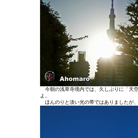
今朝の浅草寺境内では、久しぶりに「天空
よ。
ほんのりと淡い光の帯ではありましたが、