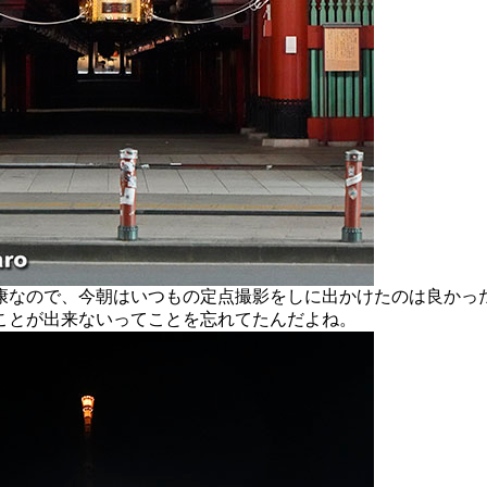
なので、今朝はいつもの定点撮影をしに出かけたのは良かっ
ことが出来ないってことを忘れてたんだよね。