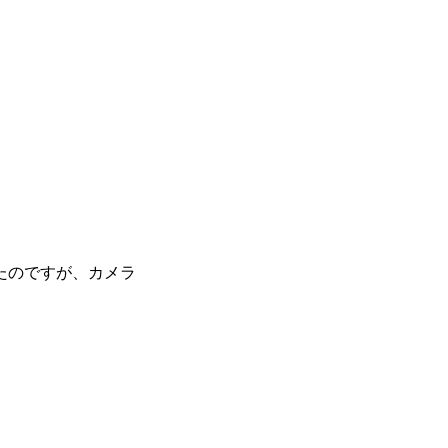
たのですが、カメラ