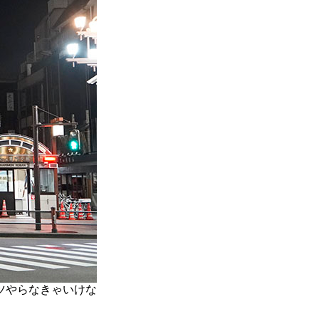
ツやらなきゃいけな