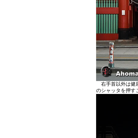
右手首以外は健康
のシャッタを押す