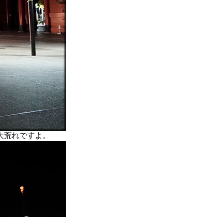
大荒れですよ。