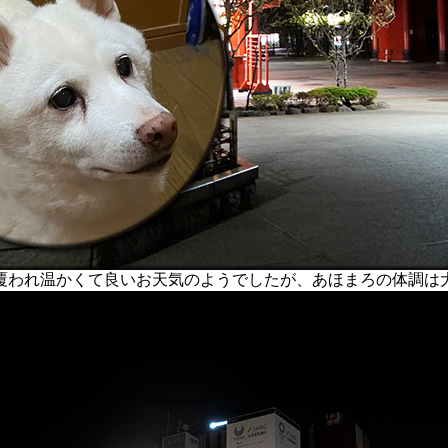
われ温かくて良いお天気のようでしたが、あほまろの体調は