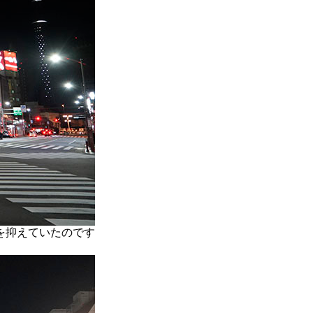
を抑えていたのです