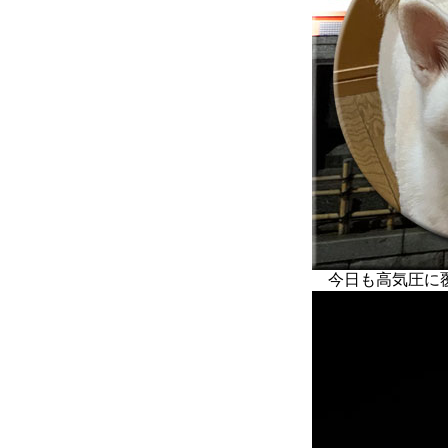
今日も高気圧に覆