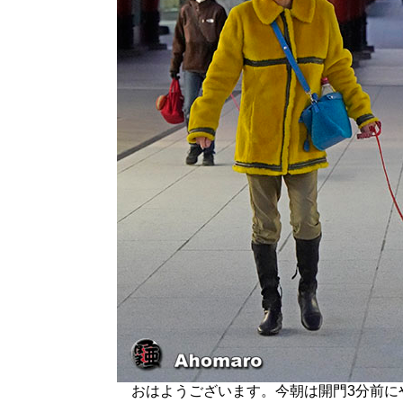
おはようございます。今朝は開門3分前に