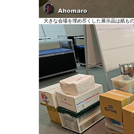
大きな会場を埋め尽くした展示品は紙もの