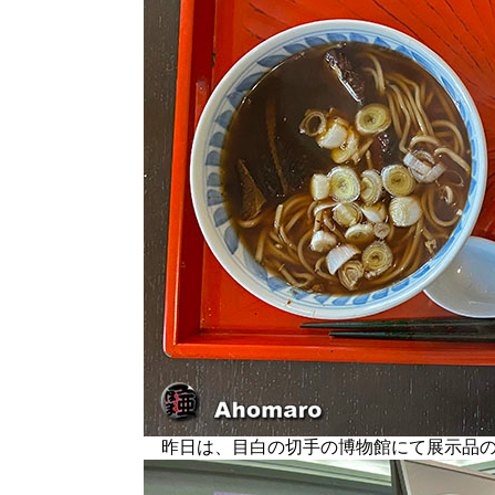
昨日は、目白の切手の博物館にて展示品の