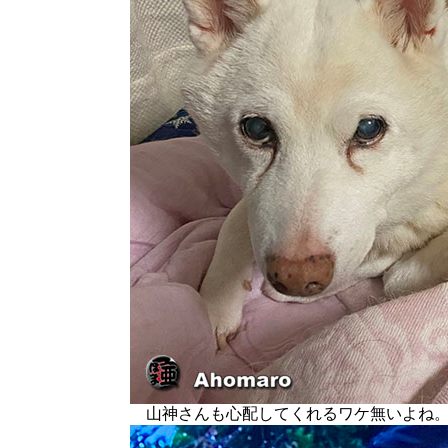
山神さんも心配してくれるワケ無いよね