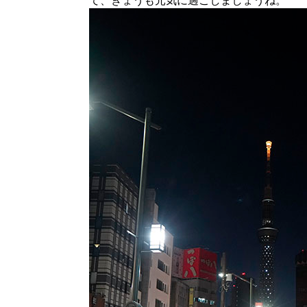
て、きょうも元気に過ごしましょうね。