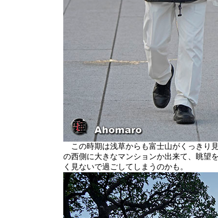
この時期は浅草からも富士山がくっきり見
の西側に大きなマンションか出来て、眺望
く見ないで過ごしてしまうのかも。