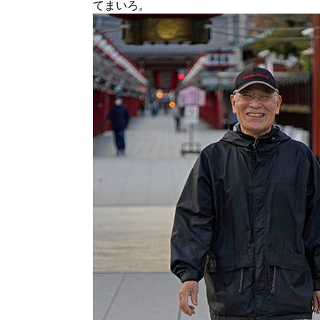
てまいろ。