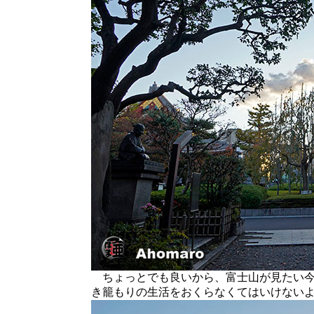
ちょっとでも良いから、富士山が見たい今
き籠もりの生活をおくらなくてはいけない