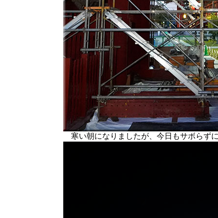
寒い朝になりましたが、今日もサボらずに