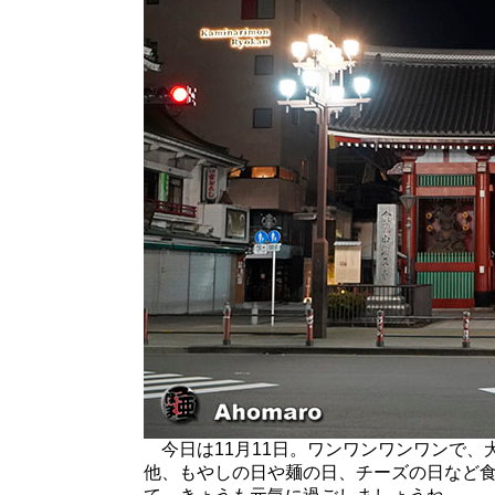
今日は11月11日。ワンワンワンワンで、
他、もやしの日や麺の日、チーズの日など