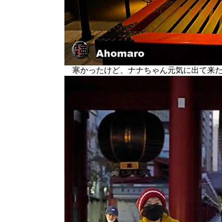
寒かったけど、ナナちゃん元気に出て来