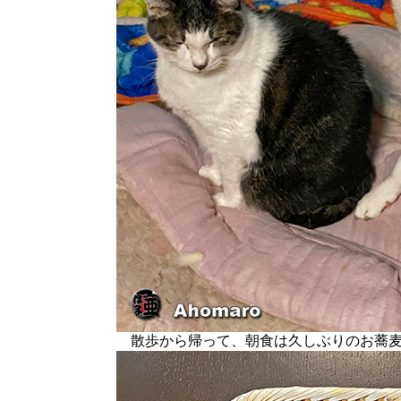
散歩から帰って、朝食は久しぶりのお蕎麦