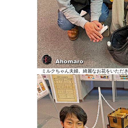
ミルクちゃん夫婦。綺麗なお花をいただき