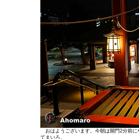
おはようございます。今朝は開門2分前に
てまいろ。