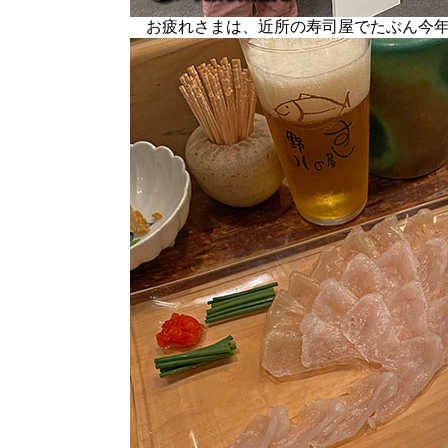
お疲れさまは、近所の寿司屋でたぶん今年