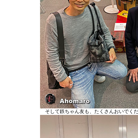
そして鉄ちゃん友も、たくさんおいでくだ