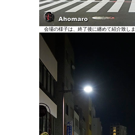
会場の様子は、終了後に纏めて紹介致し