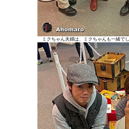
ミクちゃん夫婦は、ミクちゃんも一緒でし