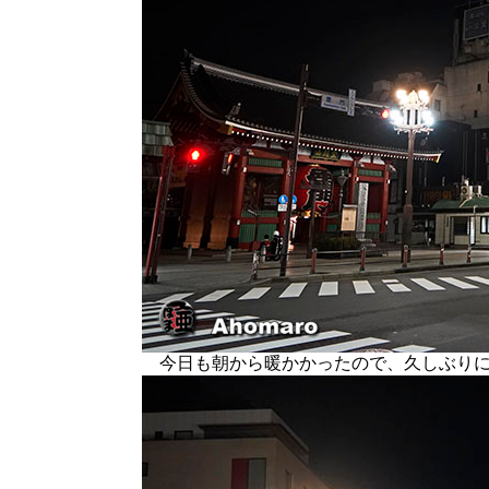
今日も朝から暖かかったので、久しぶりに