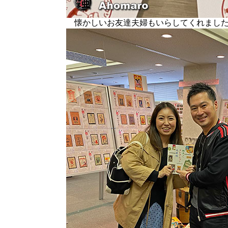
懐かしいお友達夫婦もいらしてくれまし