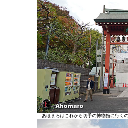
あほまろはこれから切手の博物館に行くの