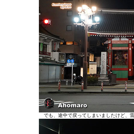
でも、途中で戻ってしまいましたけど、雷