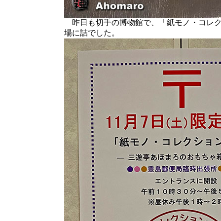
昨日も切手の博物館で、「紙モノ・コレク
場に詰でした。