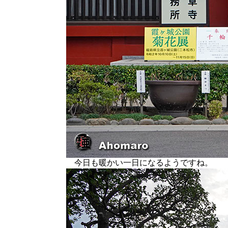
今日も暖かい一日になるようですね。