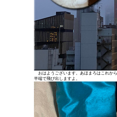
おはようございます。あほまろはこれから
半端で飛び出しますよ。