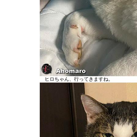
ヒロちゃん、行ってきますね。