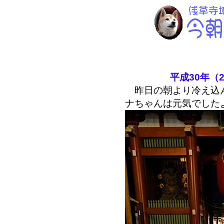
平成30年（2
昨日の朝より冷え込ん
ナちゃんは元気でした