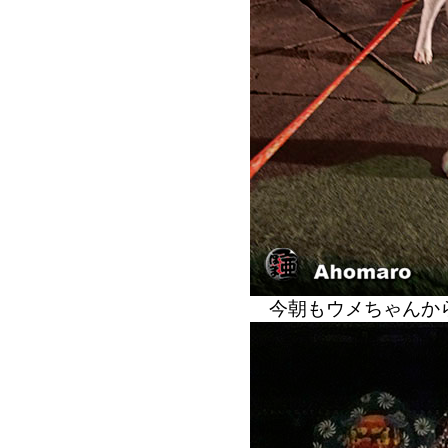
今朝もウメちゃんか