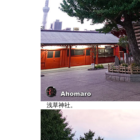
浅草神社。