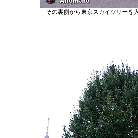
その裏側から東京スカイツリーを