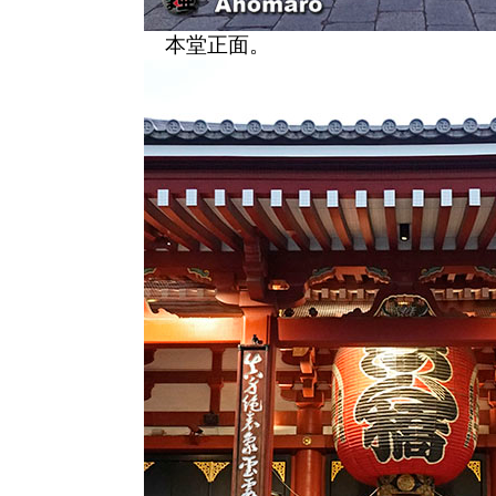
本堂正面。