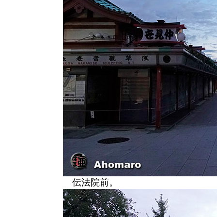
伝法院前。