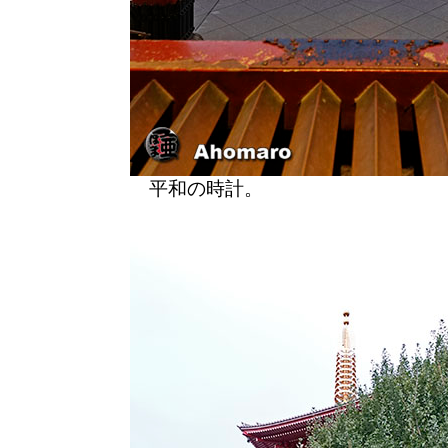
平和の時計。