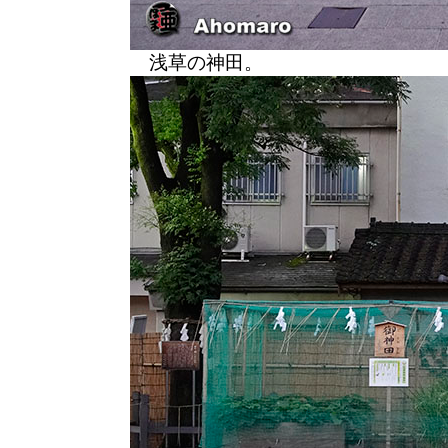
浅草の神田。