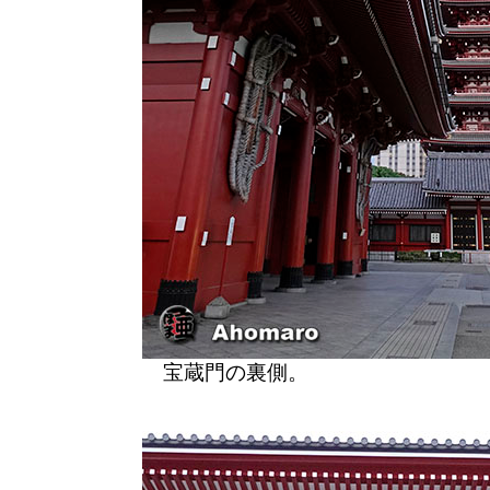
宝蔵門の裏側。