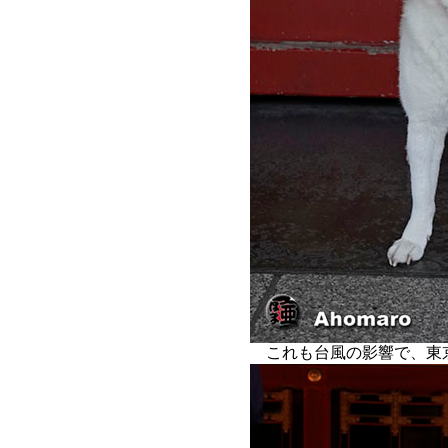
これも台風の影響で、東