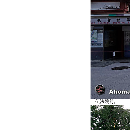
伝法院前。