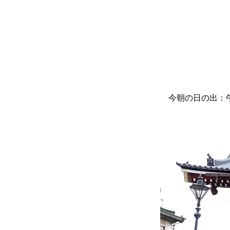
今朝の日の出：午前