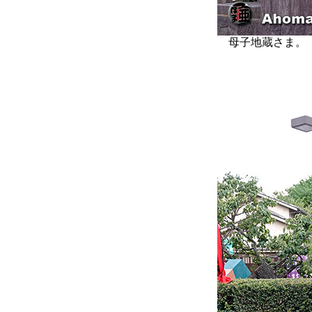
母子地蔵さま。