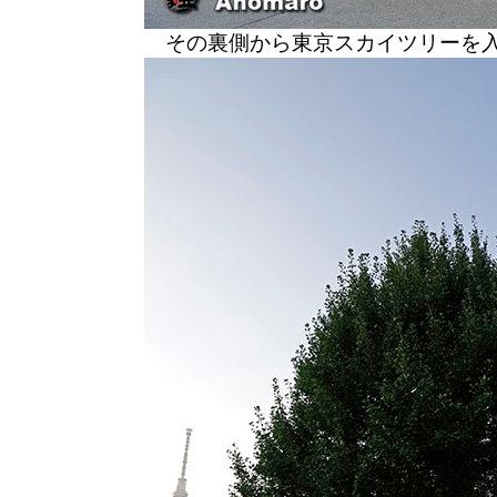
その裏側から東京スカイツリーを