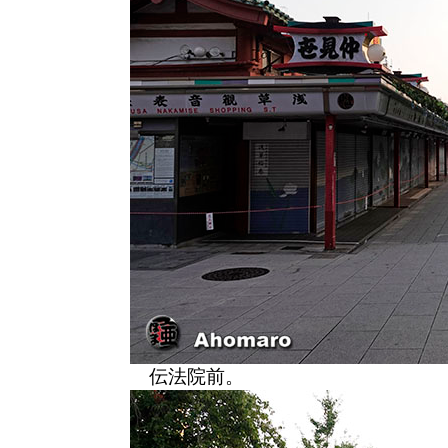
伝法院前。