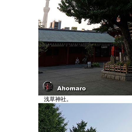
浅草神社。