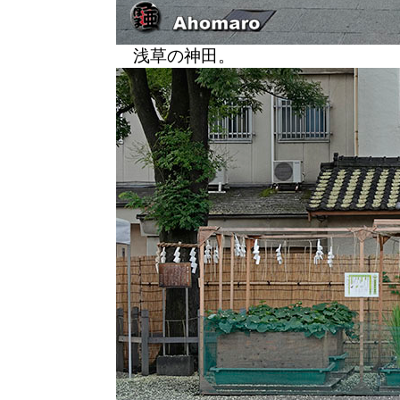
浅草の神田。