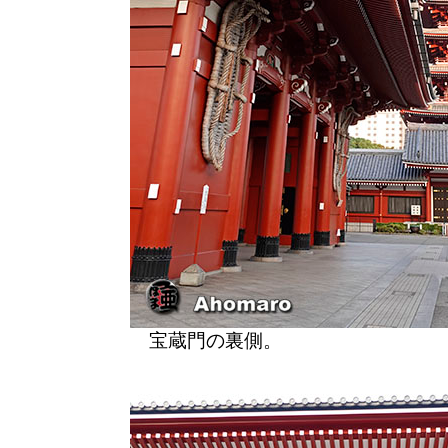
宝蔵門の裏側。