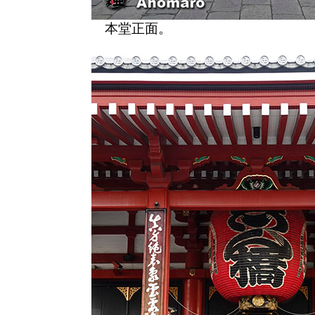
本堂正面。