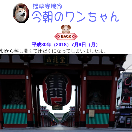
平成30年（2018）7月9日（月）
朝から蒸し暑くて汗だくになってしまいましたよ。