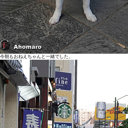
今朝もおねえちゃんと一緒でした。