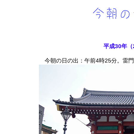
平成30年（
今朝の日の出：午前4時25分。雷門