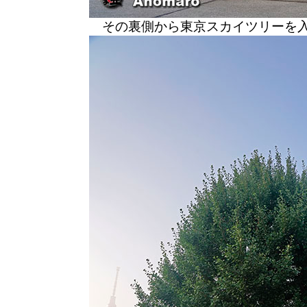
その裏側から東京スカイツリーを