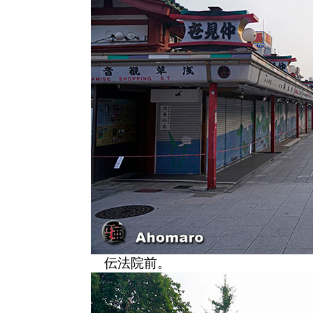
伝法院前。