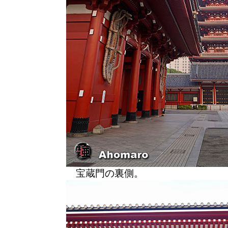
宝蔵門の裏側。