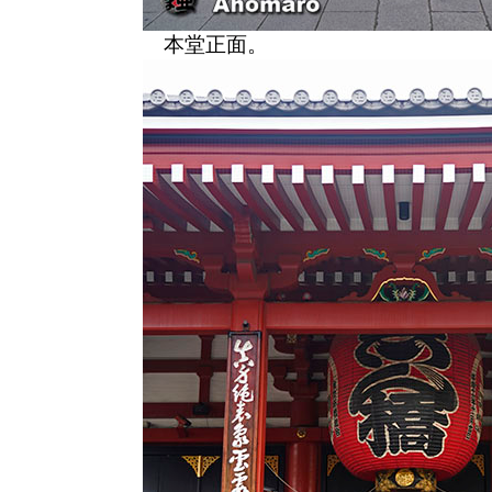
本堂正面。