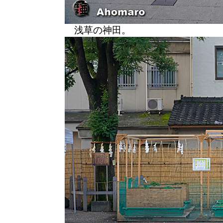
浅草の神田。