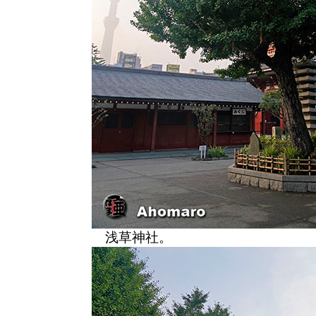
浅草神社。