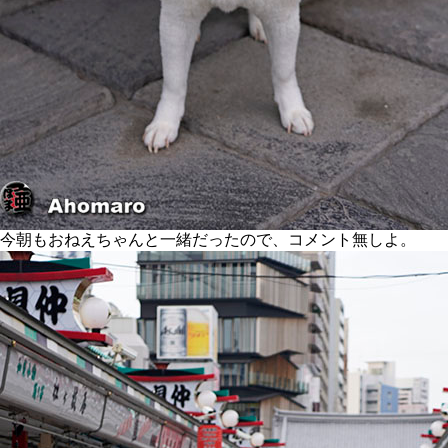
今朝もおねえちゃんと一緒だったので、コメント無しよ。