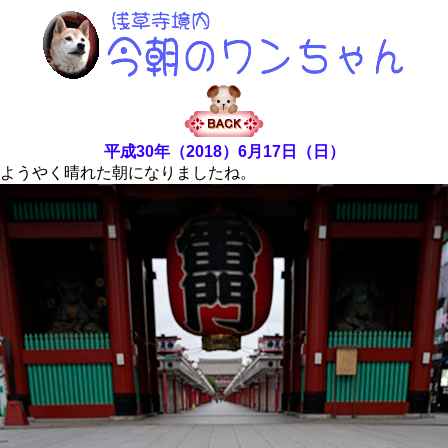
平成30年（2018）6月17日（日）
ようやく晴れた朝になりましたね。