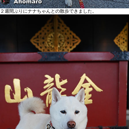
２週間ぶりにナナちゃんとの散歩できました。