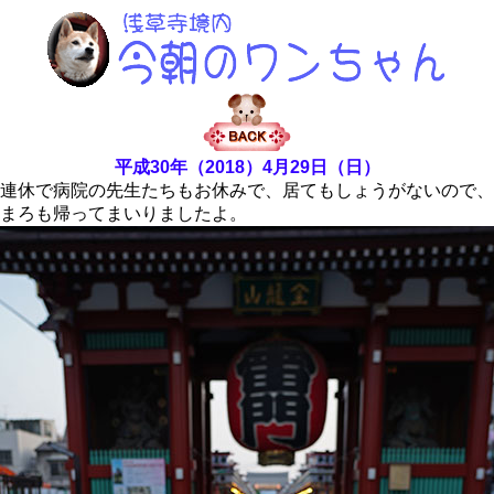
平成30年（2018）4月29日（日）
連休で病院の先生たちもお休みで、居てもしょうがないので、
まろも帰ってまいりましたよ。