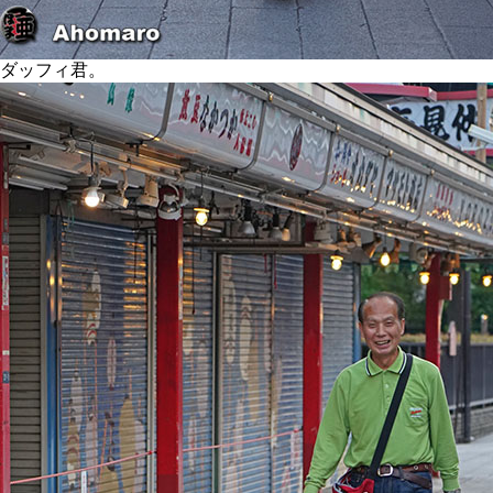
ダッフィ君。