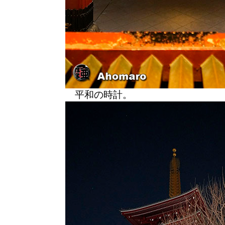
平和の時計。