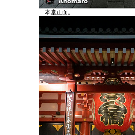
本堂正面。