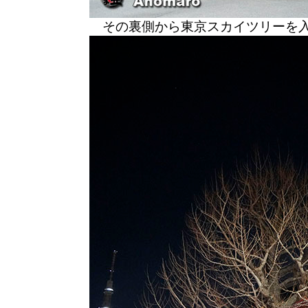
その裏側から東京スカイツリーを