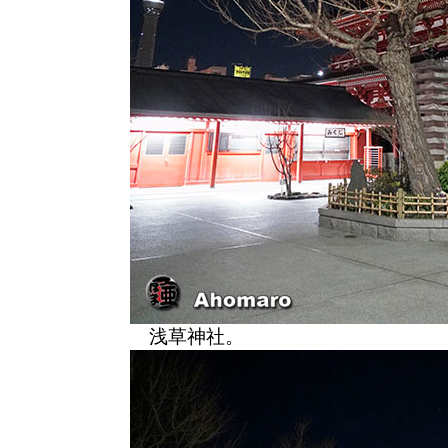
浅草神社。