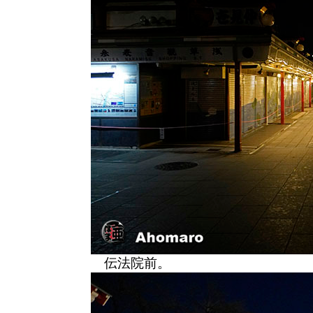
伝法院前。