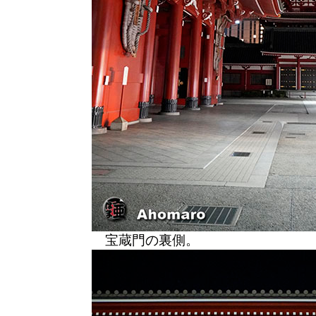
宝蔵門の裏側。