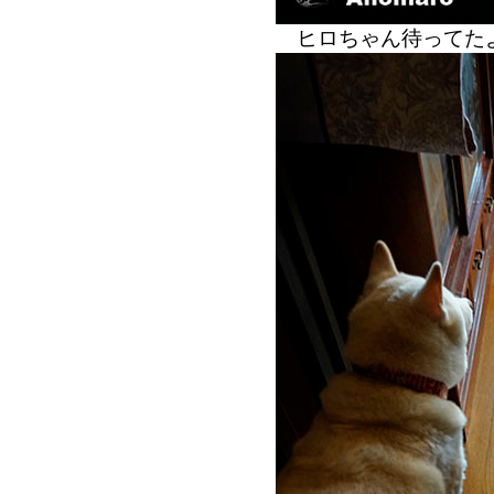
ヒロちゃん待ってた