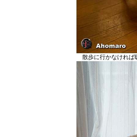
散歩に行かなければ