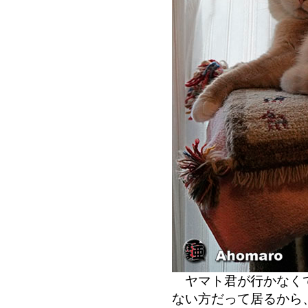
ヤマト君が行かなくて
ない方だって居るから