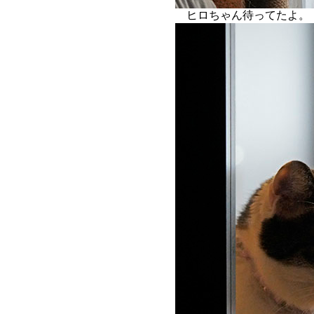
ヒロちゃん待ってたよ。