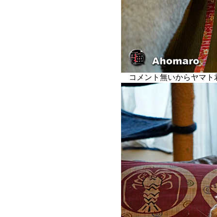
コメント無いからヤマト