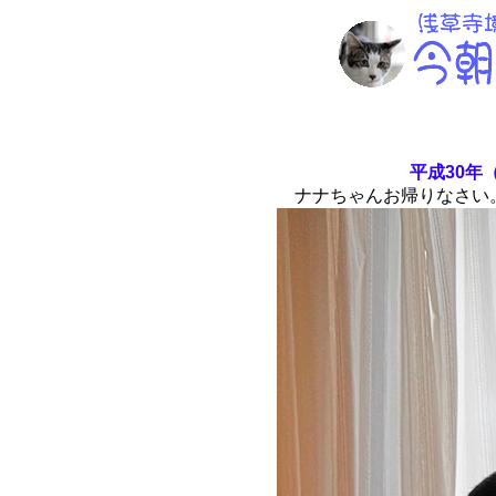
平成30年（
ナナちゃんお帰りなさい