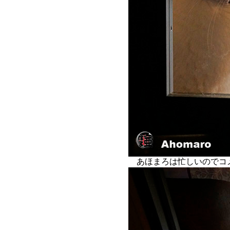
あほまろは忙しいのでコ