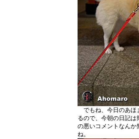
でもね、今日のあほま
るので、今朝の日記は
の悪いコメントなんか
ね。