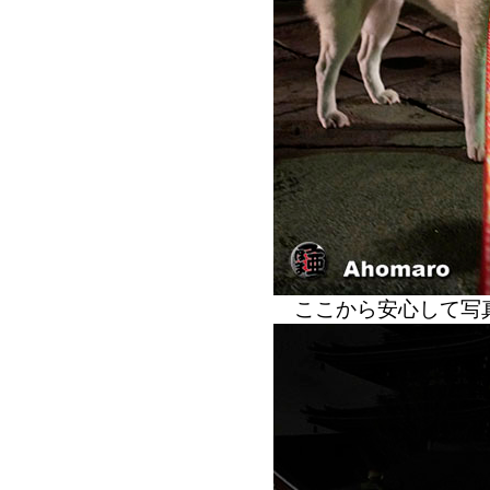
ここから安心して写