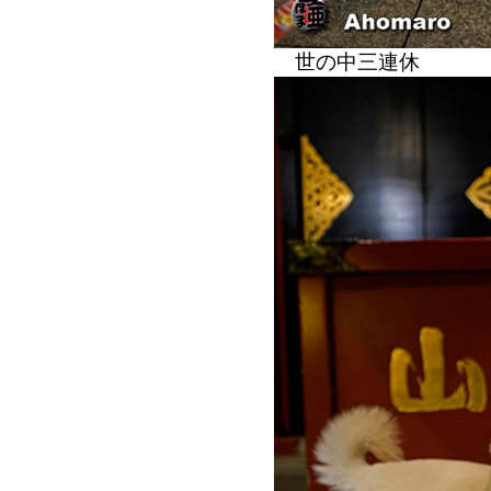
世の中三連休