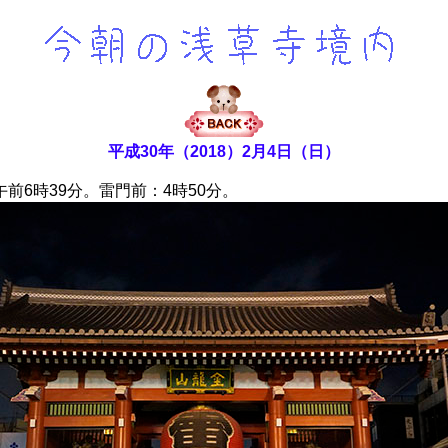
平成30年（2018）2月4日（日）
6時39分。雷門前：4時50分。