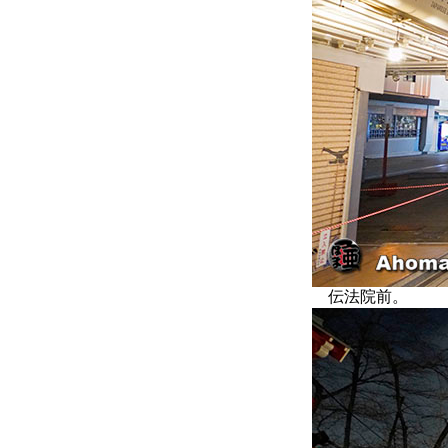
伝法院前。