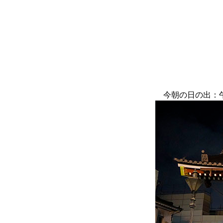
今朝の日の出：午前