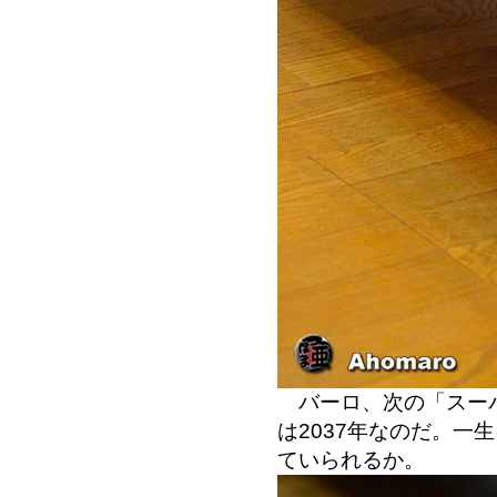
バーロ、次の「スーパ
は2037年なのだ。一
ていられるか。