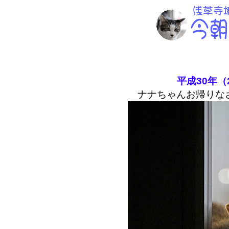
平成30年（
ナナちゃんお帰りな