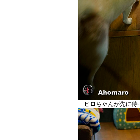
ヒロちゃんが先に待