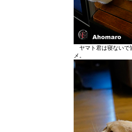
ヤマト君は寝ないで
メ。