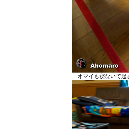
オマイも寝ないで起