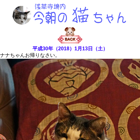
平成30年（2018）1月13日（土）
ナナちゃんお帰りなさい。