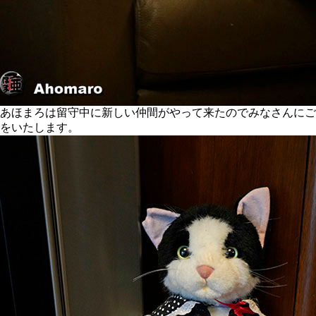
あほまろは留守中に新しい仲間がやって来たのでみなさんにご
をいたします。