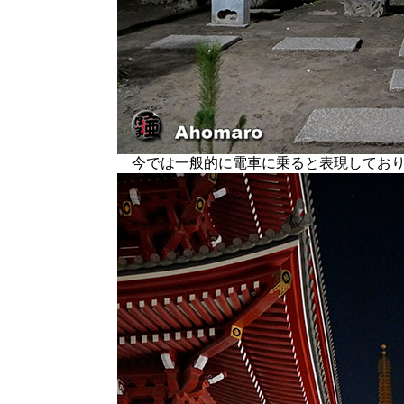
今では一般的に電車に乗ると表現しており