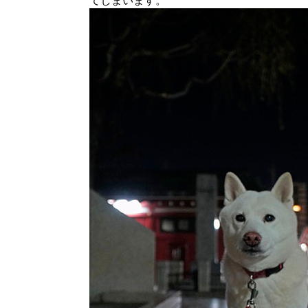
てしまいます。