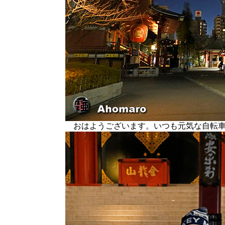
おはようございます。いつも元気な自転