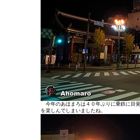
今年のあほまろは４０年ぶりに乗鉄に目覚
を楽しんでしまいましたね。