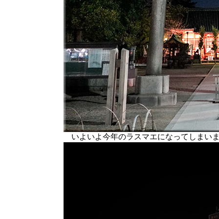
いよいよ今年のラスマエになってしまいま