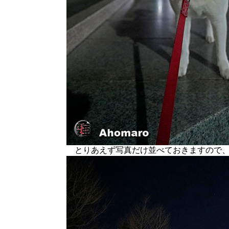
とりあえず写真だけ並べておきますので、