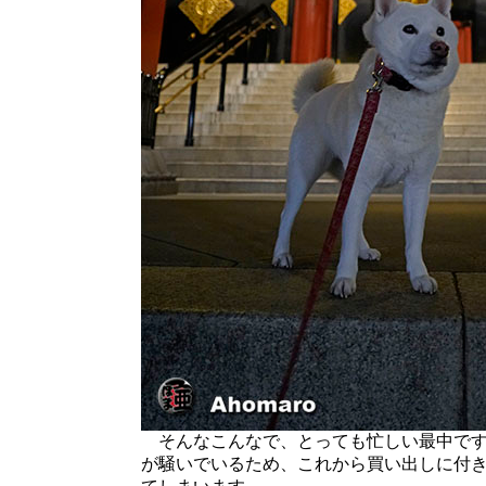
そんなこんなで、とっても忙しい最中です
が騒いでいるため、これから買い出しに付