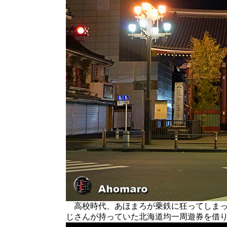
高校時代、あほまろが乗鉄に狂ってしまっ
じさんが持っていた北海道均一周遊券を借