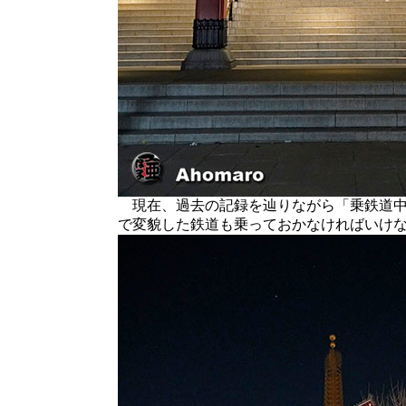
現在、過去の記録を辿りながら「乗鉄道中
で変貌した鉄道も乗っておかなければいけ