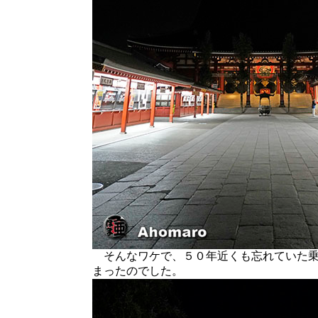
そんなワケで、５０年近くも忘れていた乗
まったのでした。