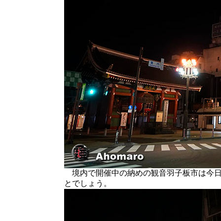
境内で開催中の納めの観音羽子板市は今日
とでしょう。