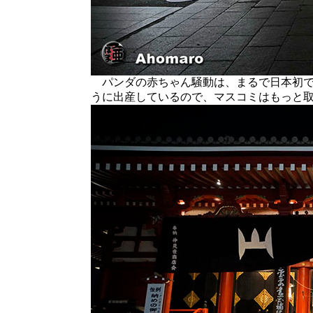
パンダの赤ちゃん騒動は、まるで日本初で
うに出産しているので、マスコミはもっと