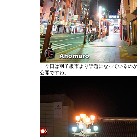
今日は羽子板市より話題になっているのが
公開ですね。