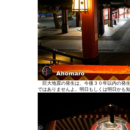
巨大地震の発生は、今後３０年以内の発生
ではありませんよ。明日もしくは明日かも