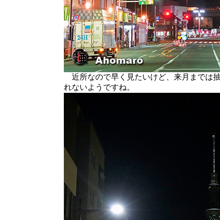
近所なので早く見たいけど、来月までは抽
れないようですね。