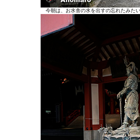
今朝は、お水舎の水を出すの忘れたみたい