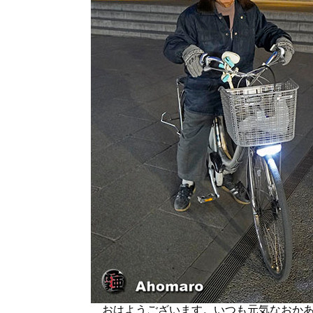
おはようございます。いつも元気なおかあ