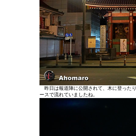
昨日は報道陣に公開されて、木に登ったり
ースで流れていましたね。