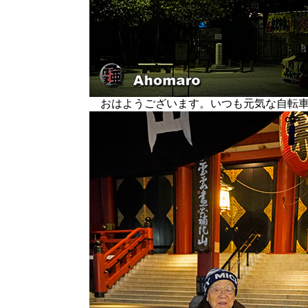
おはようございます。いつも元気な自転車