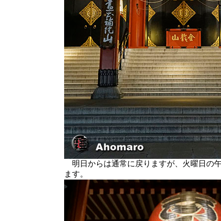
明日からは通常に戻りますが、火曜日の午
ます。