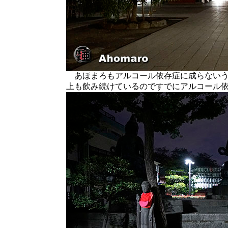
あほまろもアルコール依存症に成らないう
上も飲み続けているのですでにアルコール