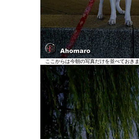
ここからは今朝の写真だけを並べておきま