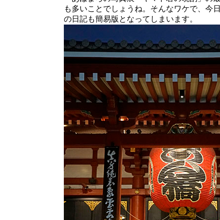
も多いことでしょうね。そんなワケで、今
の日記も簡易版となってしまいます。