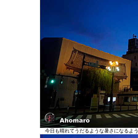
今日も晴れてうだるような暑さになるよう