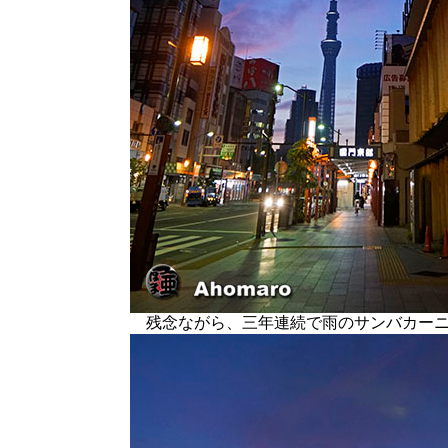
残念ながら、三年連続で雨のサンバカーニ