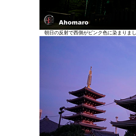
朝日の反射で西側がピンク色に染まりまし