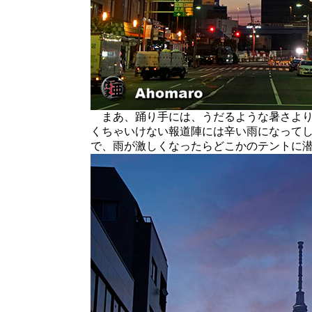
まあ、踊り手には、うだるような暑さより
くちゃいけない報道陣には辛い雨になって
で、雨が激しくなったらどこかのテントに