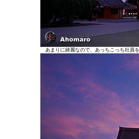
あまりに綺麗なので、あっちこっち社員を