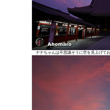
ナナちゃんは不思議そうに空を見上げてお