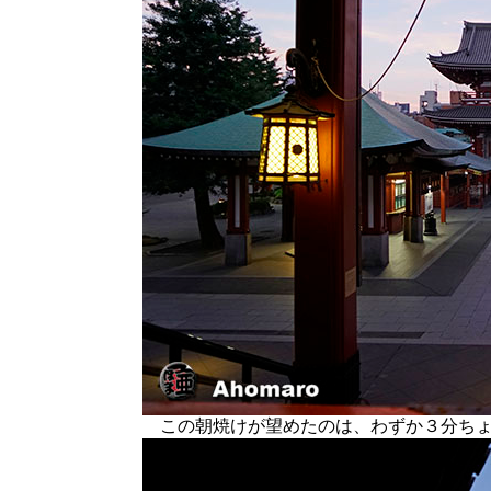
この朝焼けが望めたのは、わずか３分ちょ