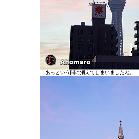
あっという間に消えてしまいましたね。