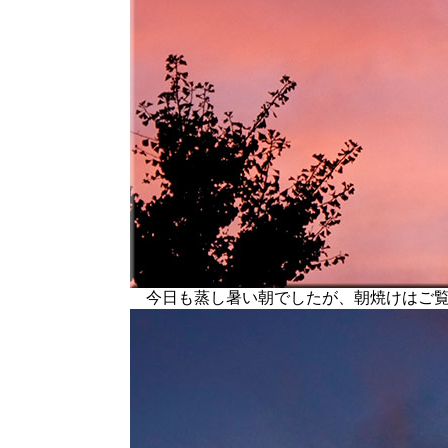
今日も蒸し暑い朝でしたが、朝焼けはご覧