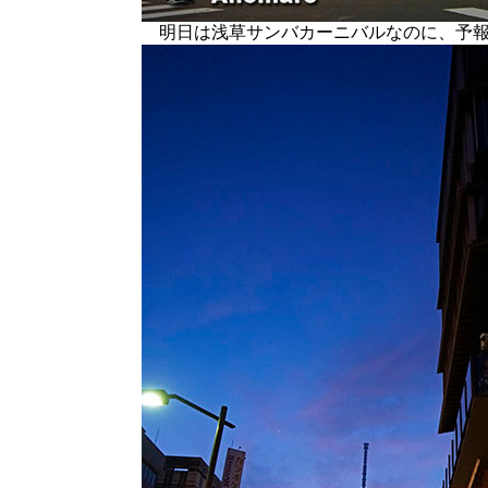
明日は浅草サンバカーニバルなのに、予報