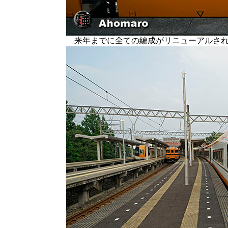
来年までに全ての編成がリニューアルされ