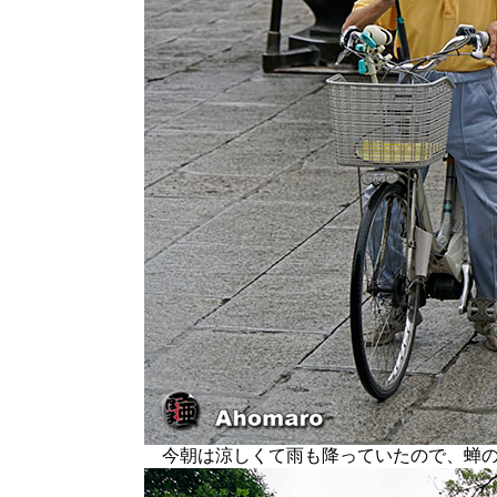
今朝は涼しくて雨も降っていたので、蝉の