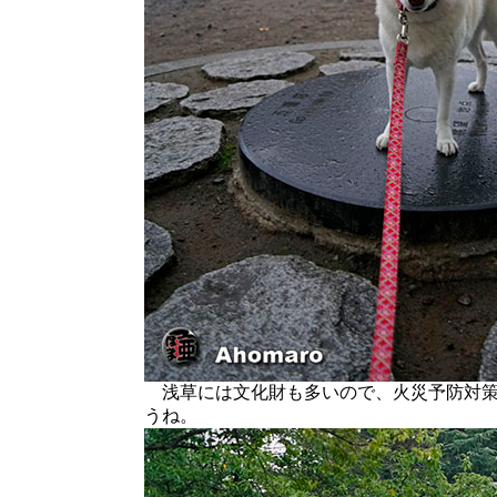
浅草には文化財も多いので、火災予防対策
うね。