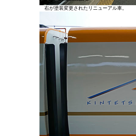
右が塗装変更されたリニューアル車。