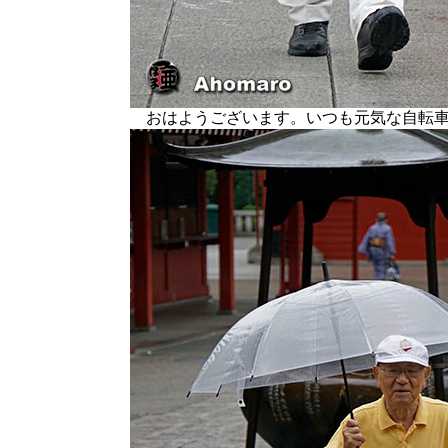
おはようございます。いつも元気な自転車