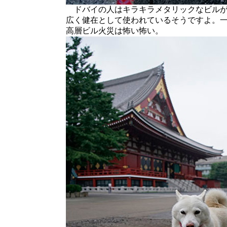
ドバイの人はキラキラメタリックなビルが
広く健在として使われているそうですよ。
高層ビル火災は怖い怖い。