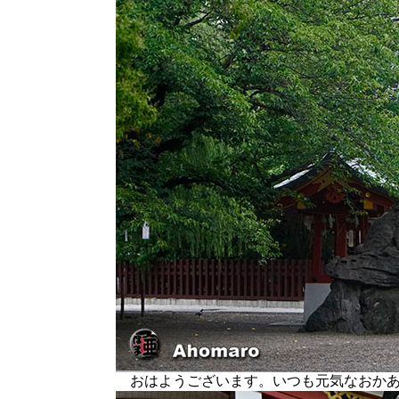
おはようございます。いつも元気なおかあ