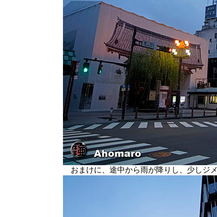
おまけに、途中から雨が降りし、少しジメ