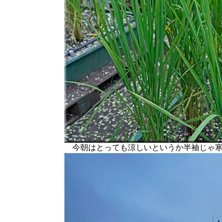
今朝はとっても涼しいというか半袖じゃ寒