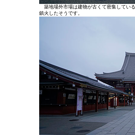
築地場外市場は建物が古くて密集している
鎮火したそうです。