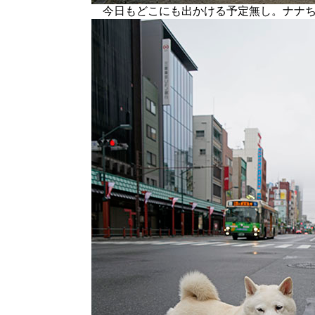
今日もどこにも出かける予定無し。ナナち