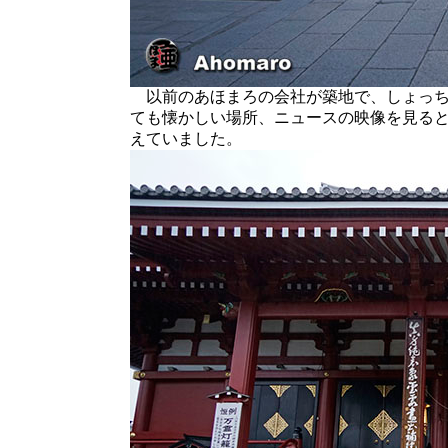
以前のあほまろの会社が築地で、しょっち
ても懐かしい場所、ニュースの映像を見る
えていました。