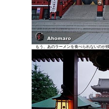
もう、あのラーメンを食べられないのが残