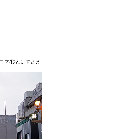
コマ/秒とはすさま