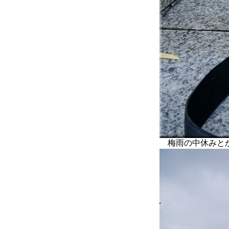
梅雨の中休みとか