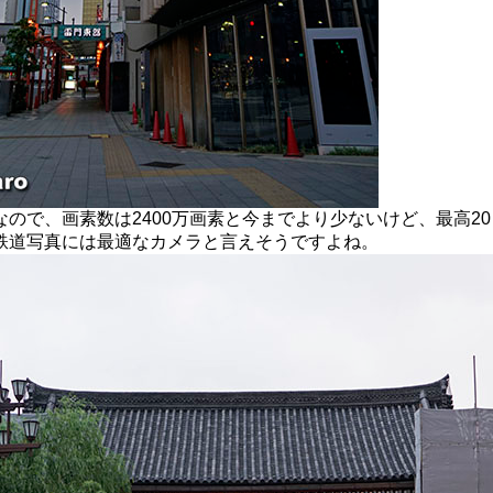
ので、画素数は2400万画素と今までより少ないけど、最高20
鉄道写真には最適なカメラと言えそうですよね。