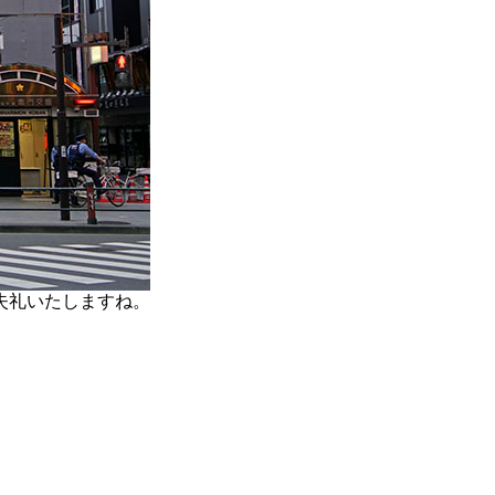
失礼いたしますね。