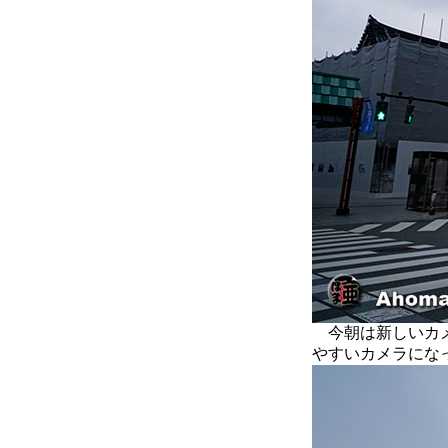
今朝は新しいカメ
やすいカメラにな