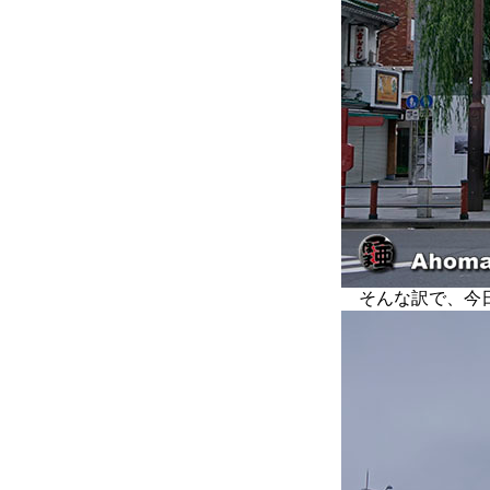
そんな訳で、今日