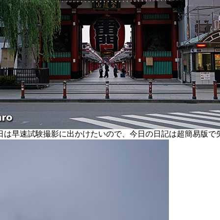
は早速試験撮影に出かけたいので、今日の日記は超簡易版で