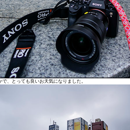
で、とっても良いお天気になりました。