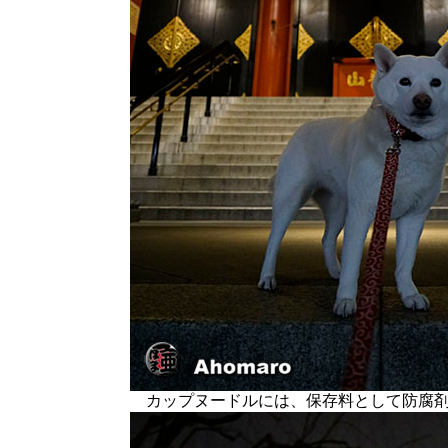
カップヌードルには、保存料として防腐剤