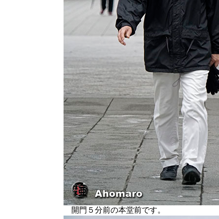
開門５分前の本堂前です。