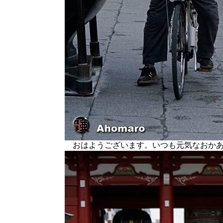
おはようございます。いつも元気なおかあ