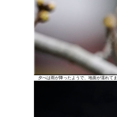
夕べは雨が降ったようで、地面が濡れてま