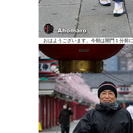
おはようございます。今朝は開門１分前に