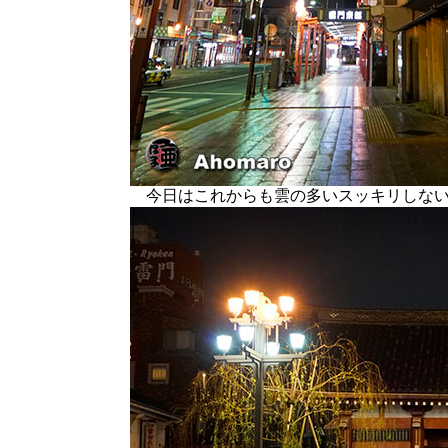
今日はこれからも雲の多いスッキリしない