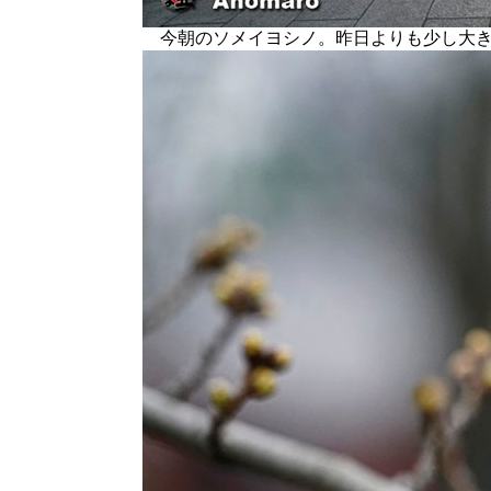
今朝のソメイヨシノ。昨日よりも少し大き