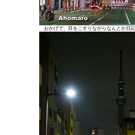
おかげで、目をこすりながらなんとか日記