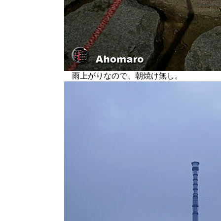
雨上がりなので、朝焼け無し。