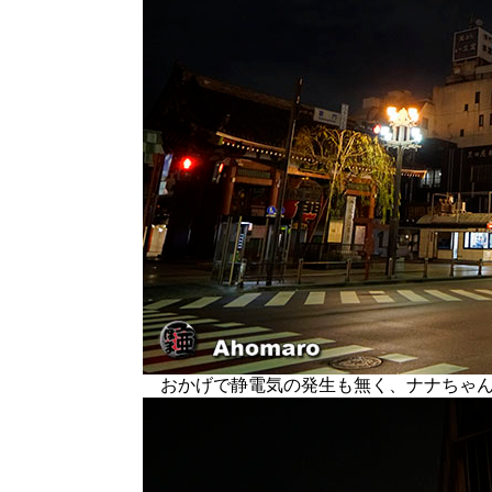
おかげで静電気の発生も無く、ナナちゃん