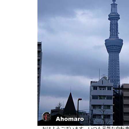
おはようございます。いつも元気な自転車