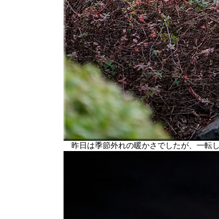
昨日は季節外れの暖かさでしたが、一転し