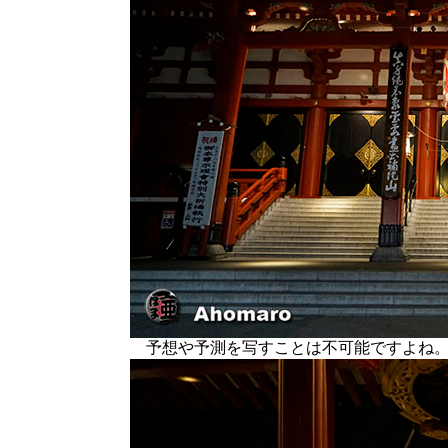
予想や予測を写すことは不可能ですよね。