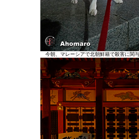
今朝、マレーシアで北朝鮮籍で殺害に関与