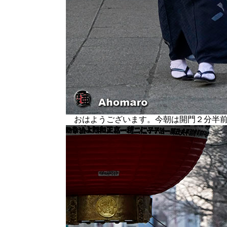
おはようございます。今朝は開門２分半前