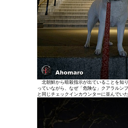
北朝鮮から暗殺指示が出ていることを知り
っていながら、なぜ「危険な」クアラルン
と同じチェックインカウンターに並んでい