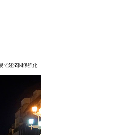
易で経済関係強化