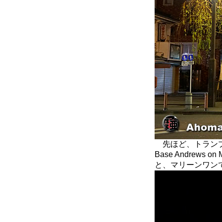
先ほど、トランプ大統
Base Andrews on
と、マリーンワンで