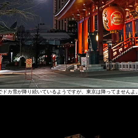
ドカ雪が降り続いているようですが、東京は降ってませんよ