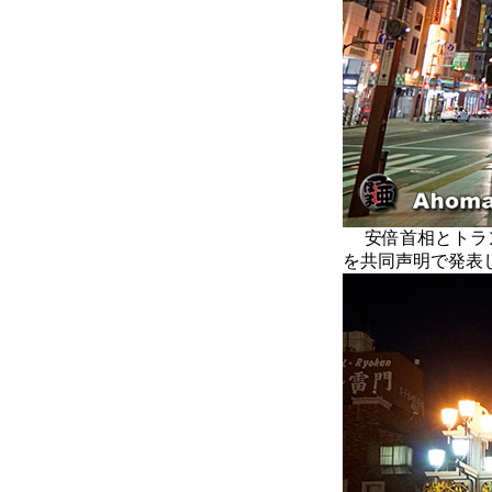
安倍首相とトラン
を共同声明で発表