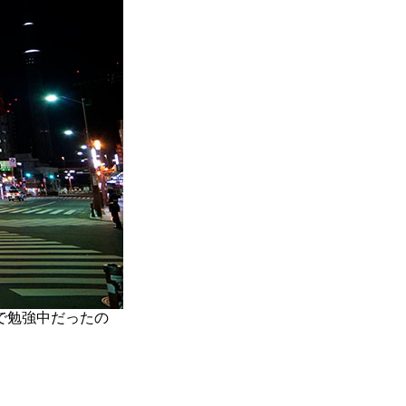
で勉強中だったの