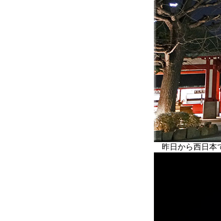
昨日から西日本で