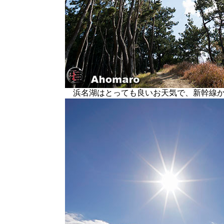
浜名湖はとっても良いお天気で、新幹線か