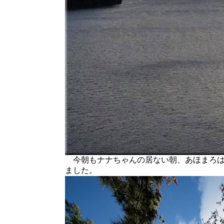
今朝もナナちゃんの居ない朝、あほまろは
ました。