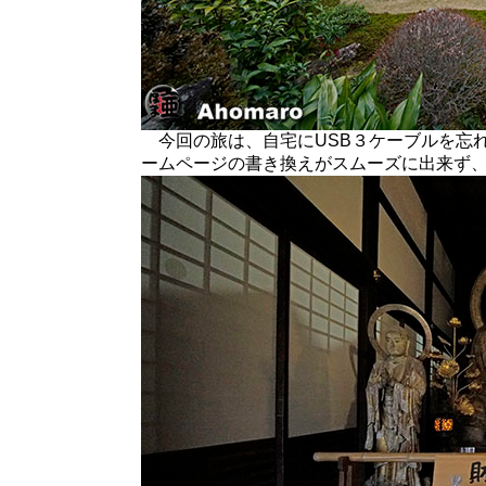
今回の旅は、自宅にUSB３ケーブルを忘
ームページの書き換えがスムーズに出来ず