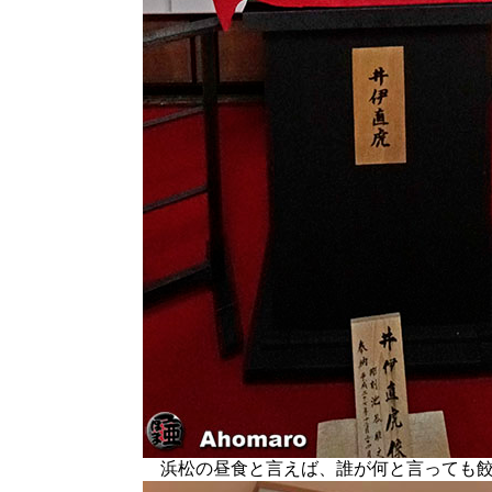
浜松の昼食と言えば、誰が何と言っても餃