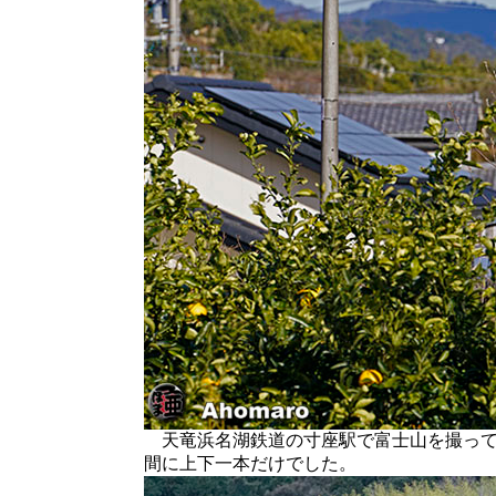
天竜浜名湖鉄道の寸座駅で富士山を撮って
間に上下一本だけでした。