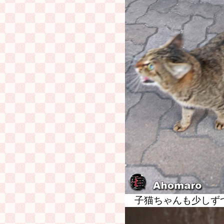
子猫ちゃんも少しずつ