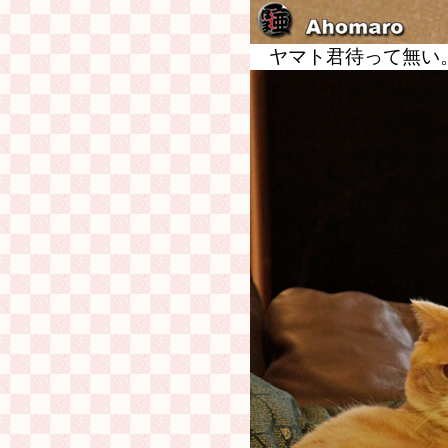
ヤマト君待って無