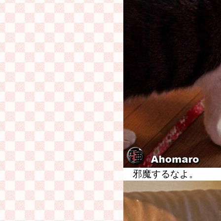
邪魔するなよ。