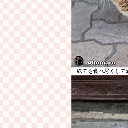
総てを食べ尽くして