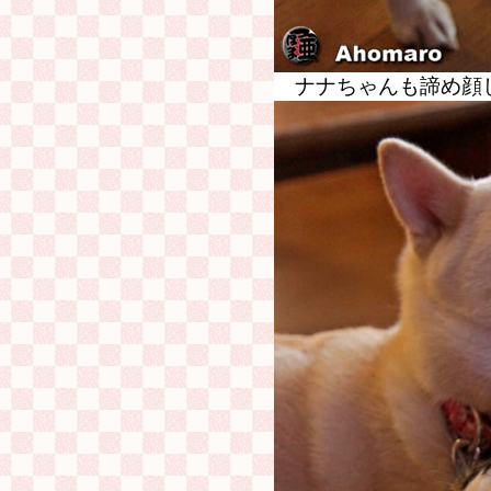
ナナちゃんも諦め顔