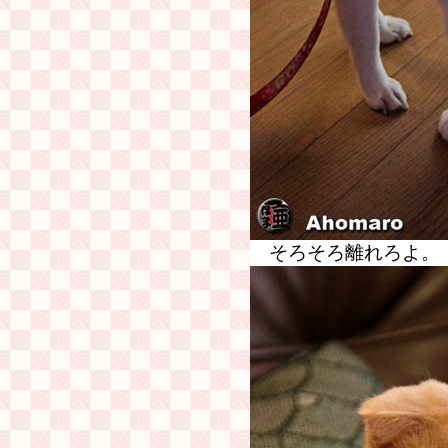
そろそろ離れろよ。