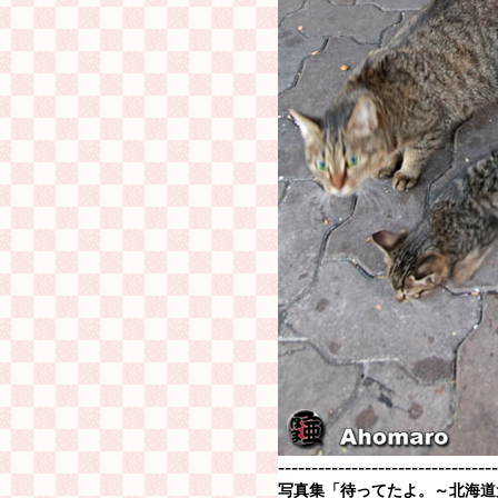
---------------------------------
写真集「待ってたよ。～北海道