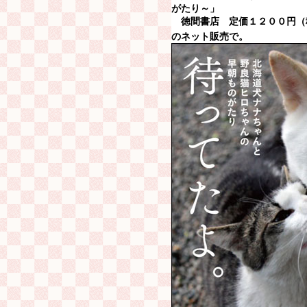
がたり～」
徳間書店 定価１２００円（
のネット販売で。