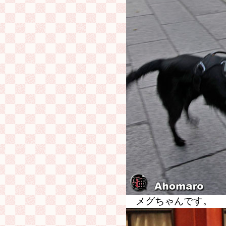
メグちゃんです。