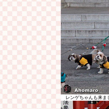
レンゲちゃんも来ま