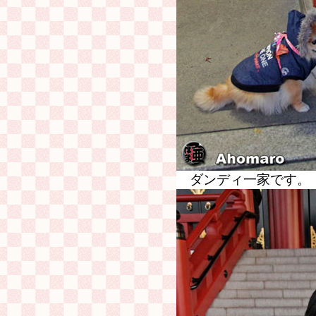
ダンディ一家です。