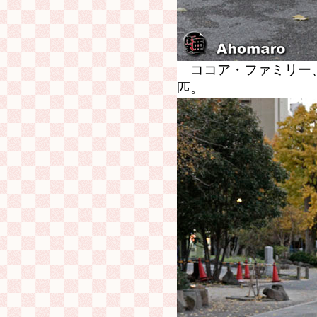
ココア・ファミリー
匹。