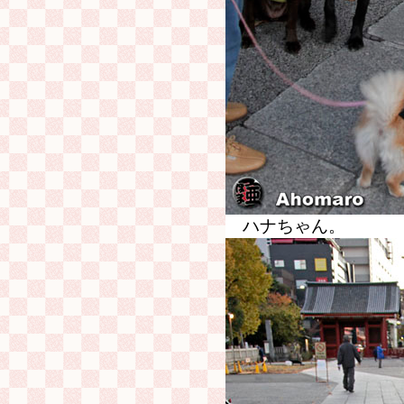
ハナちゃん。