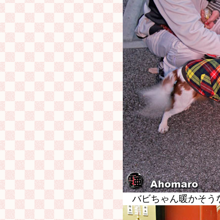
バビちゃん暖かそう