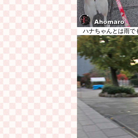
ハナちゃんとは雨で