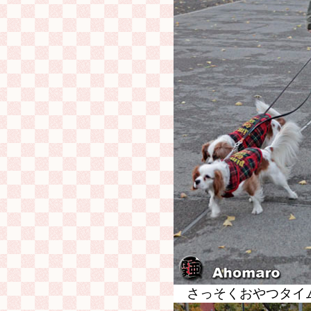
さっそくおやつタイ