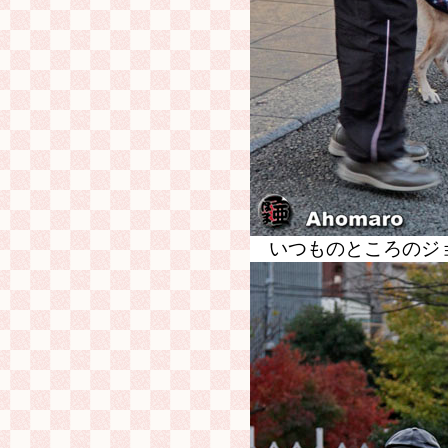
いつものところのジ