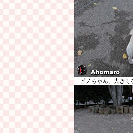
ピノちゃん、大きく