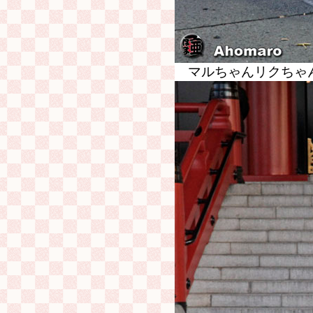
マルちゃんリクちゃ