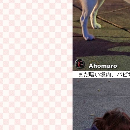
まだ暗い境内、バビ