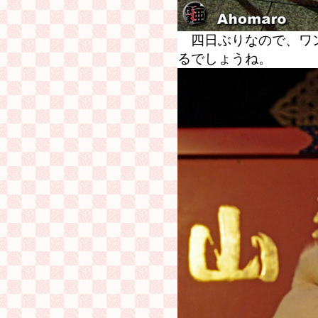
四日ぶりなので、ワン
るでしょうね。