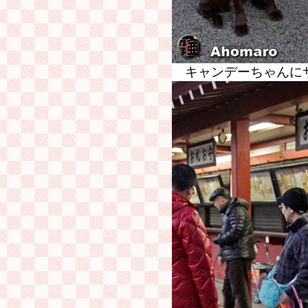
キャンデーちゃんに