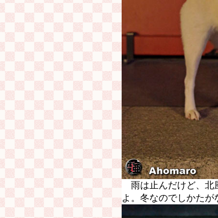
雨は止んだけど、北
よ。冬なのでしかたが