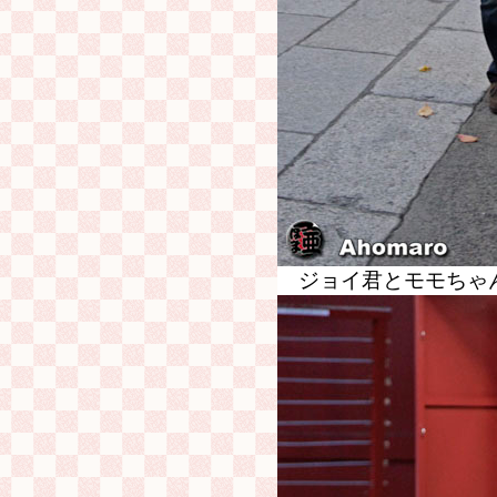
ジョイ君とモモちゃ