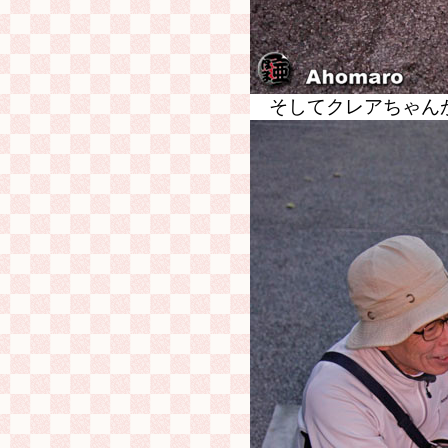
そしてクレアちゃん