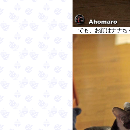
でも、お顔はナナち