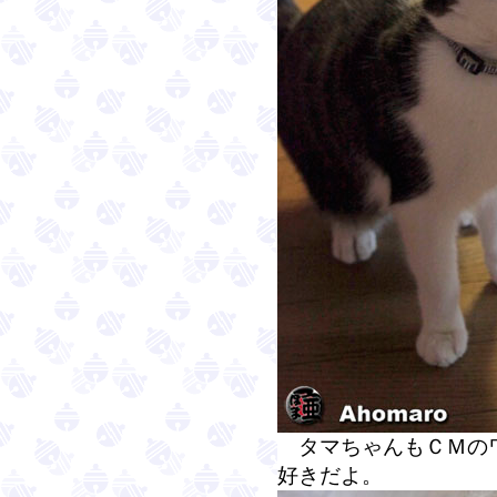
タマちゃんもＣＭのワ
好きだよ。