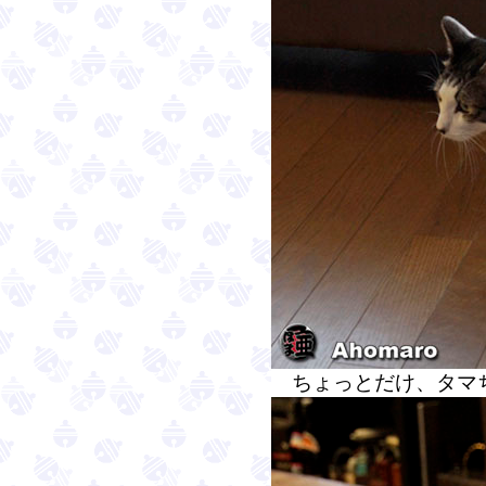
ちょっとだけ、タマち