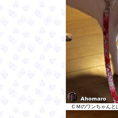
ＣＭのワンちゃんと