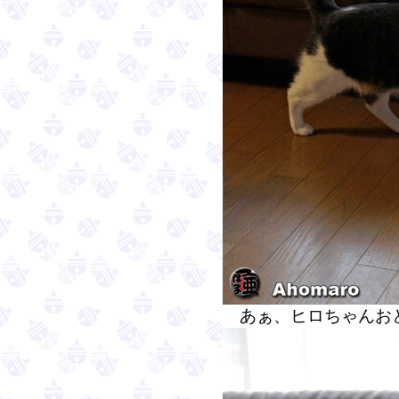
あぁ、ヒロちゃんおと