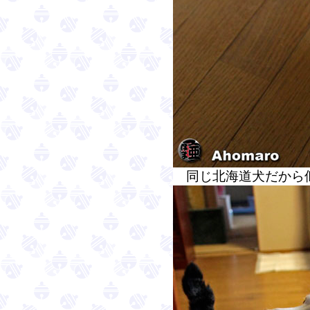
同じ北海道犬だから