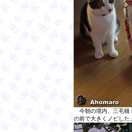
今朝の境内、三毛猫ミ
の前で大きくノビした