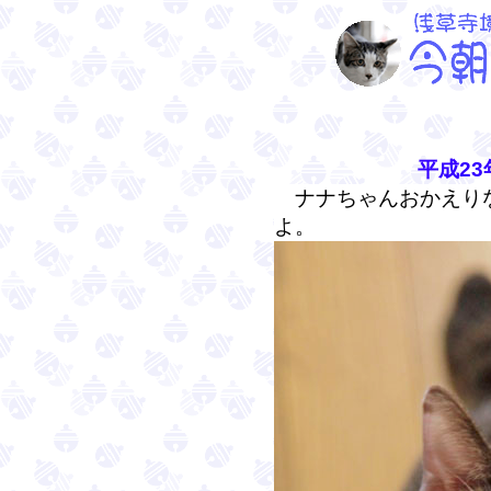
平成23
ナナちゃんおかえり
よ。