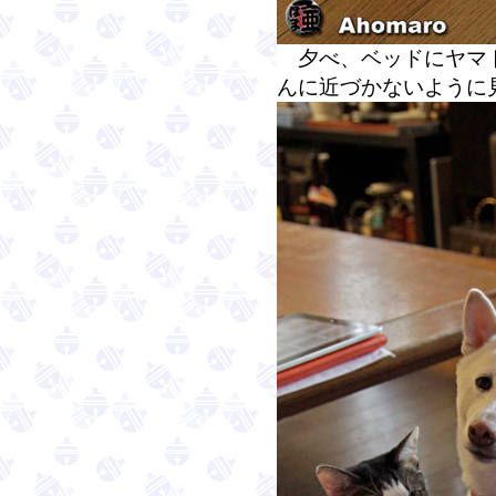
夕べ、ベッドにヤマト
んに近づかないように