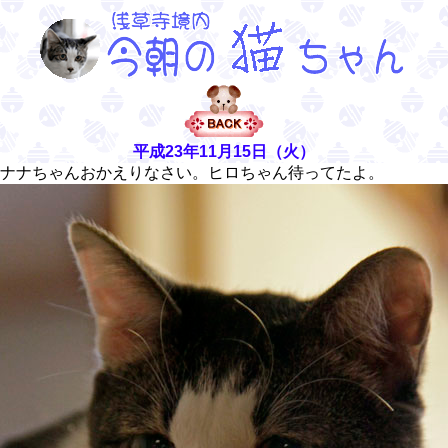
平成23年11月15日（火）
ナナちゃんおかえりなさい。ヒロちゃん待ってたよ。