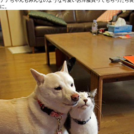
ナナちゃんもみんなのような可愛いお洋服買ってもらったら良
に。