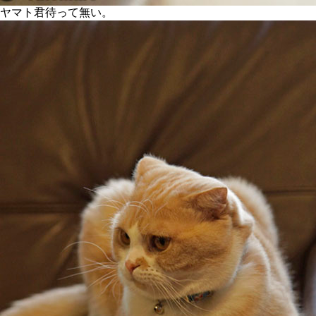
ヤマト君待って無い。