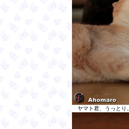
ヤマト君、うっとり