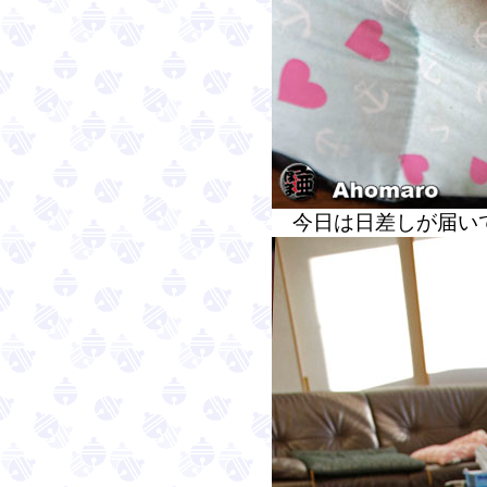
今日は日差しが届いて