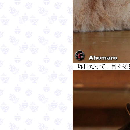
昨日だって、目くそ