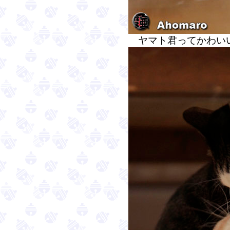
ヤマト君ってかわい