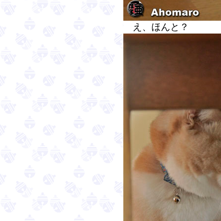
え、ほんと？