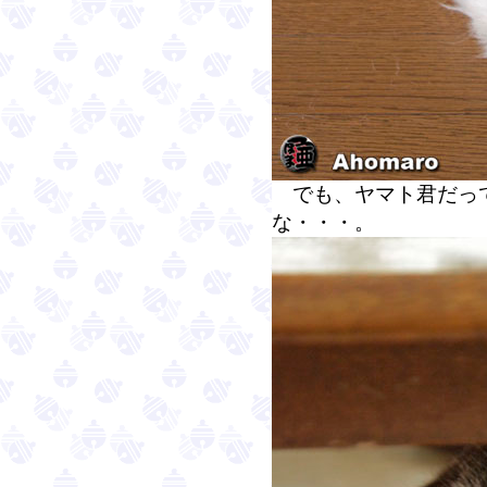
でも、ヤマト君だっ
な・・・。