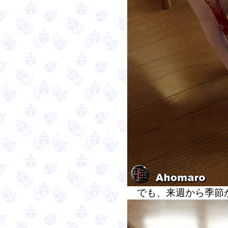
でも、来週から季節