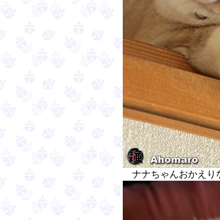
ナナちゃんおかえり