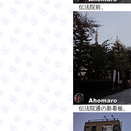
伝法院前。
伝法院通の新看板。