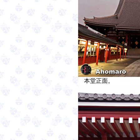
本堂正面。