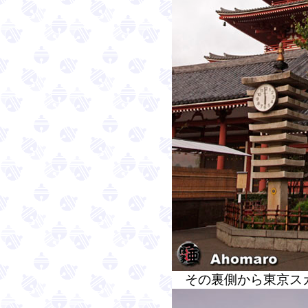
その裏側から東京ス