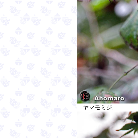
ヤマモミジ。