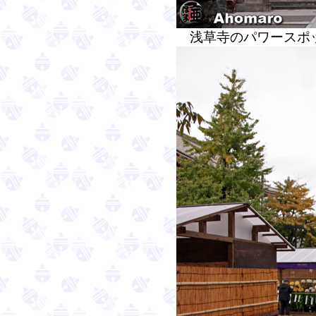
浅草寺のパワースポ