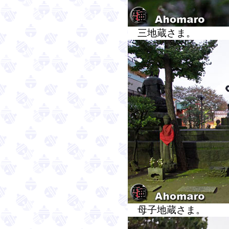
三地蔵さま。
母子地蔵さま。