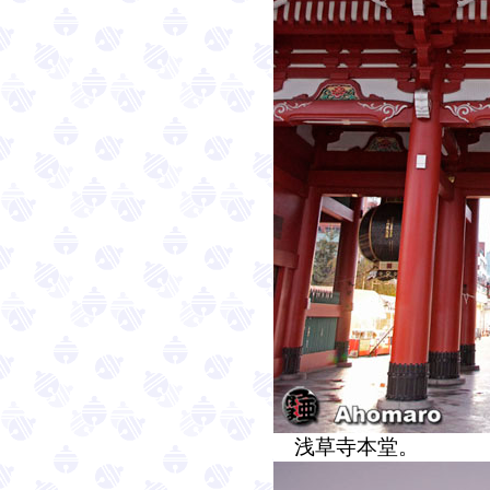
浅草寺本堂。