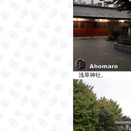
浅草神社。