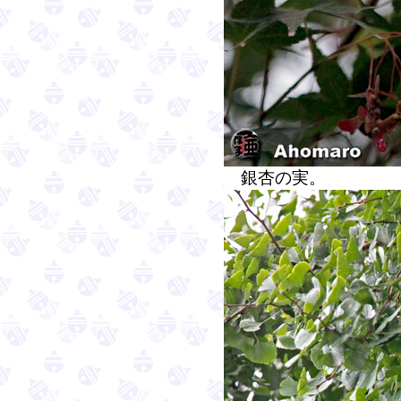
銀杏の実。