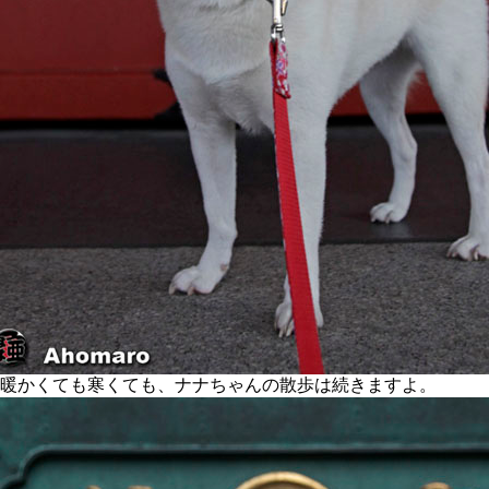
暖かくても寒くても、ナナちゃんの散歩は続きますよ。