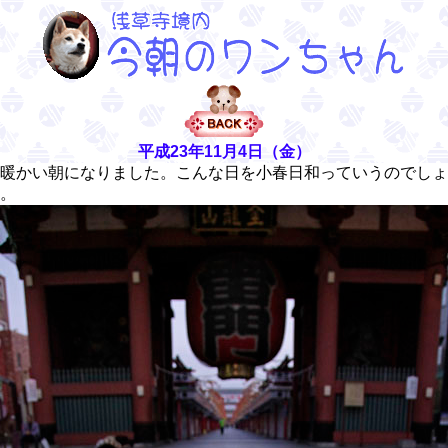
平成23年11月4日（金）
暖かい朝になりました。こんな日を小春日和っていうのでしょ
。