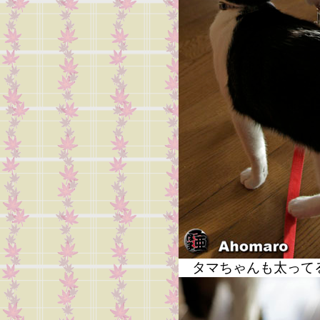
タマちゃんも太って