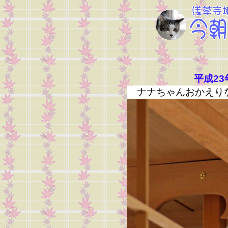
平成23
ナナちゃんおかえり