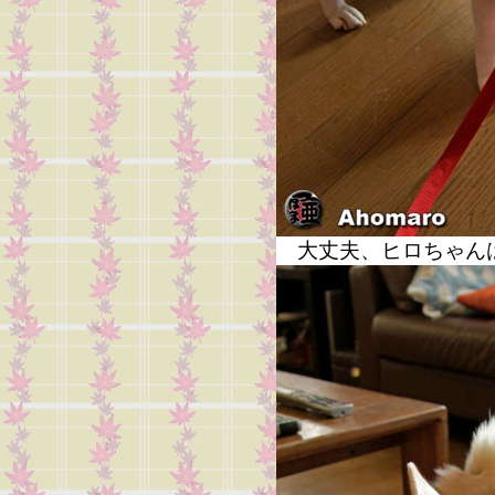
大丈夫、ヒロちゃん