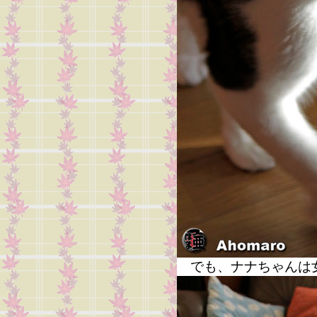
でも、ナナちゃんは