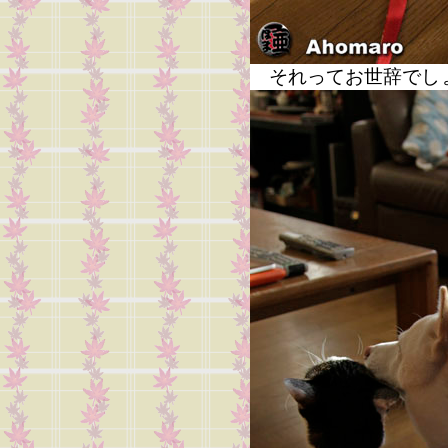
それってお世辞でし