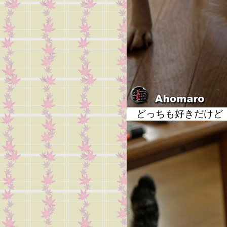
どっちも好きだけど