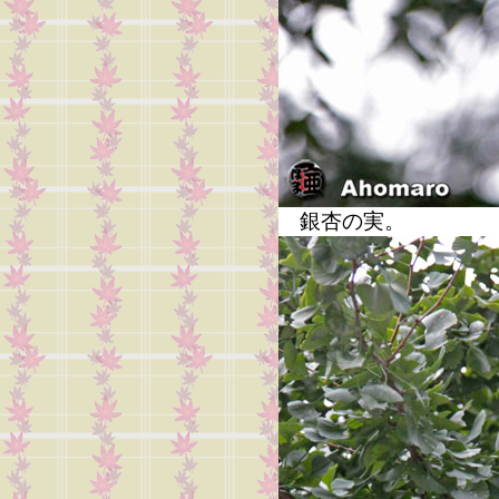
銀杏の実。