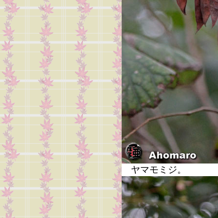
ヤマモミジ。