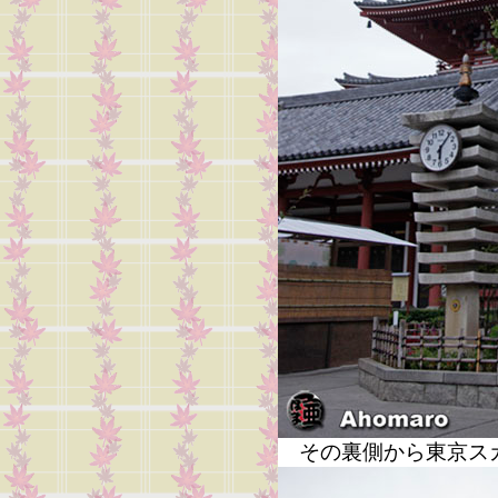
その裏側から東京ス