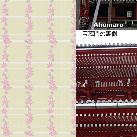
宝蔵門の裏側。