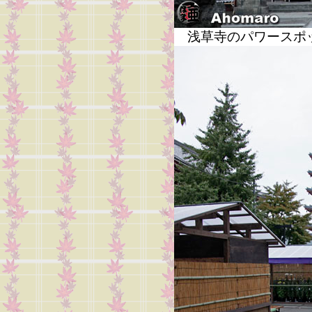
浅草寺のパワースポ