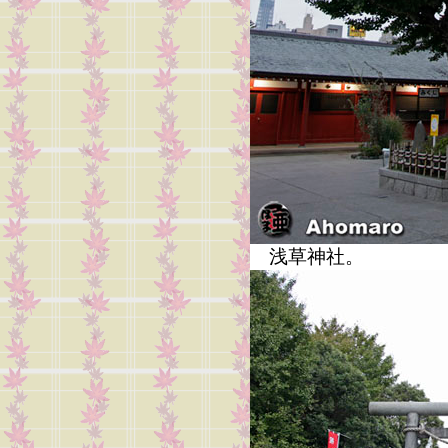
浅草神社。