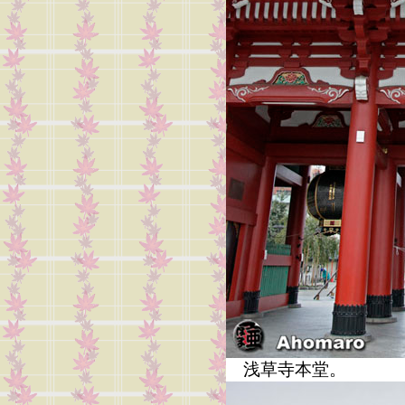
浅草寺本堂。