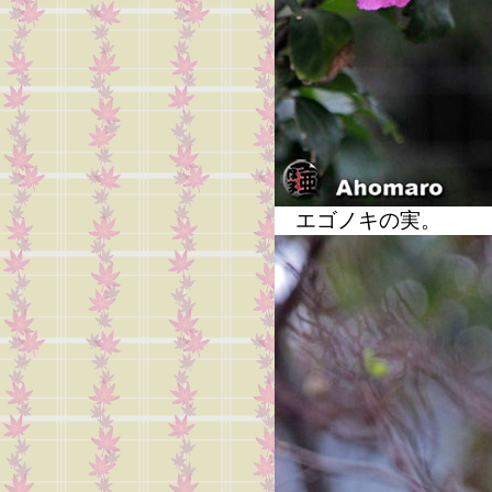
エゴノキの実。