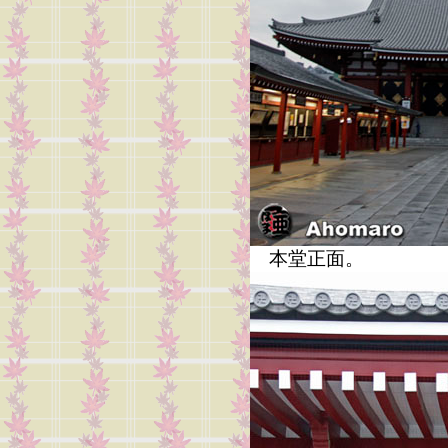
本堂正面。