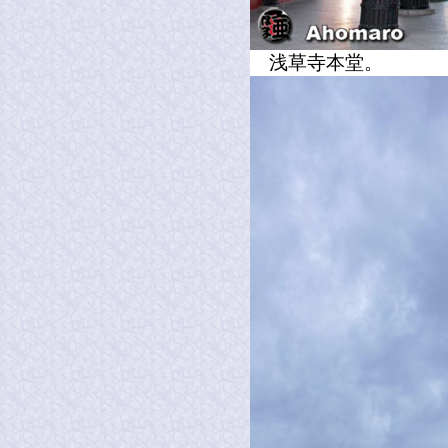
浅草寺本堂。