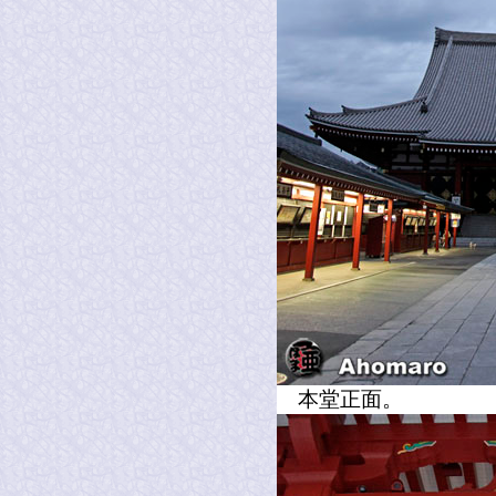
本堂正面。