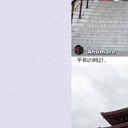
平和の時計。