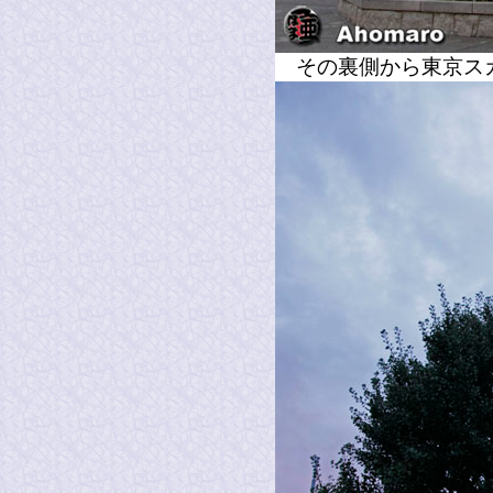
その裏側から東京ス