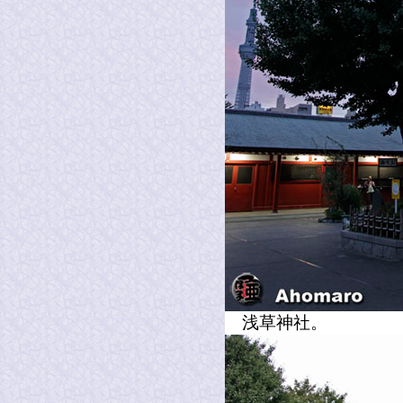
浅草神社。