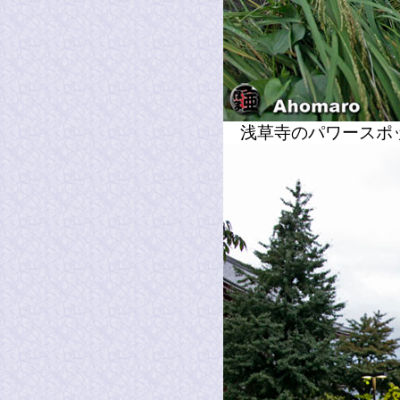
浅草寺のパワース