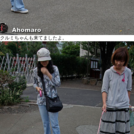
クルミちゃんも来てましたよ。