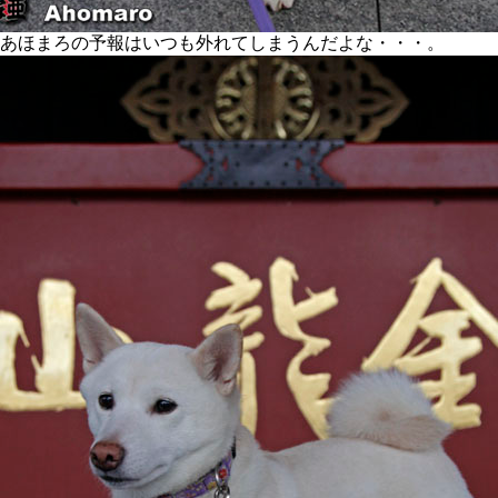
あほまろの予報はいつも外れてしまうんだよな・・・。