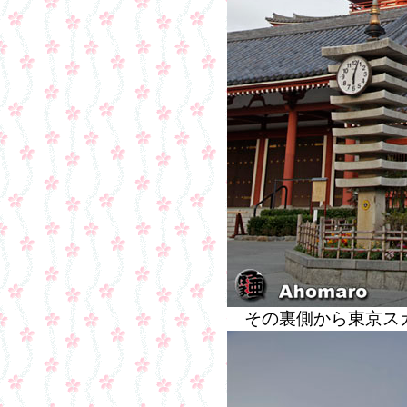
その裏側から東京ス