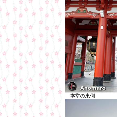
本堂の東側