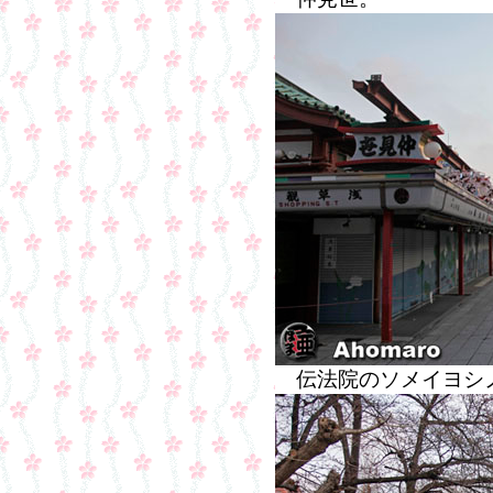
伝法院のソメイヨシノ