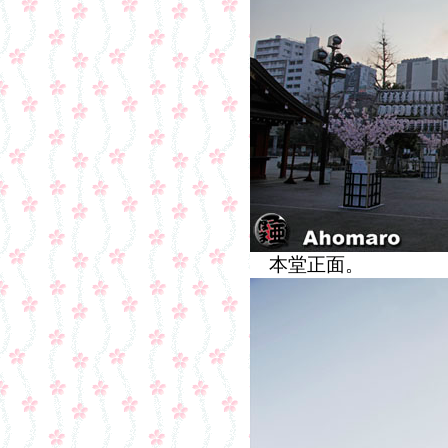
本堂正面。