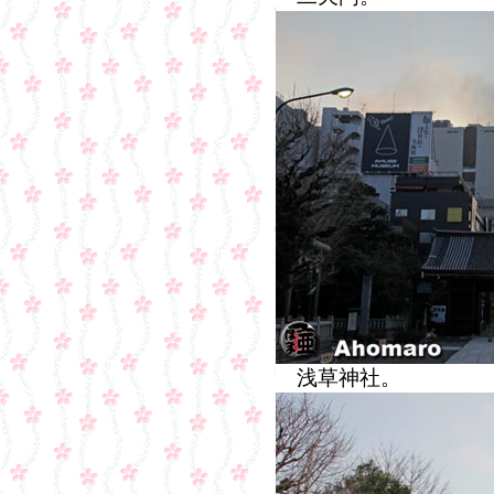
浅草神社。