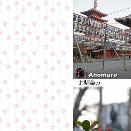
お馴染み、