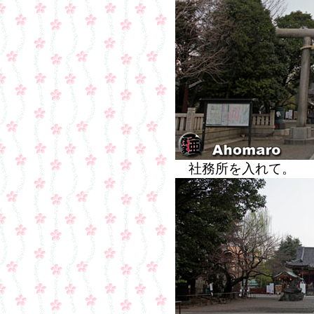
社務所を入れて。