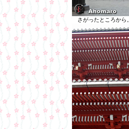
さがったところから