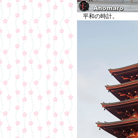
平和の時計。