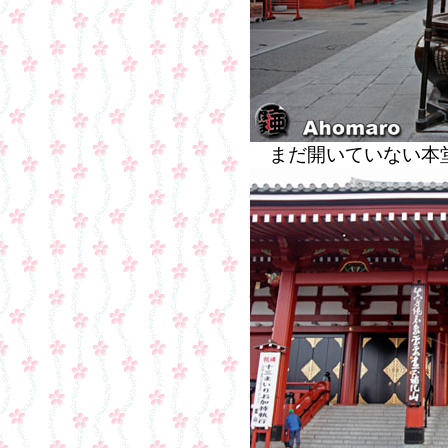
まだ開いていない本