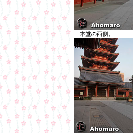
本堂の西側。