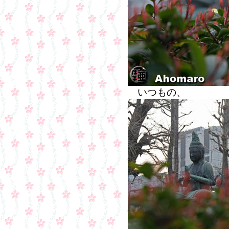
いつもの、