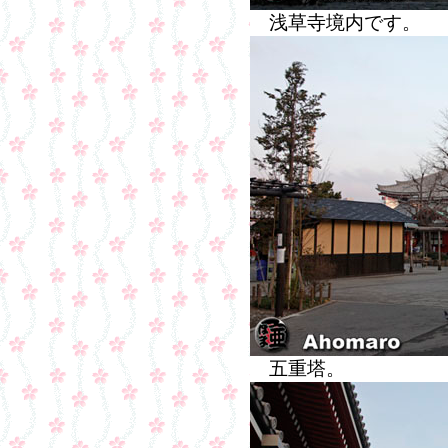
浅草寺境内です。
五重塔。