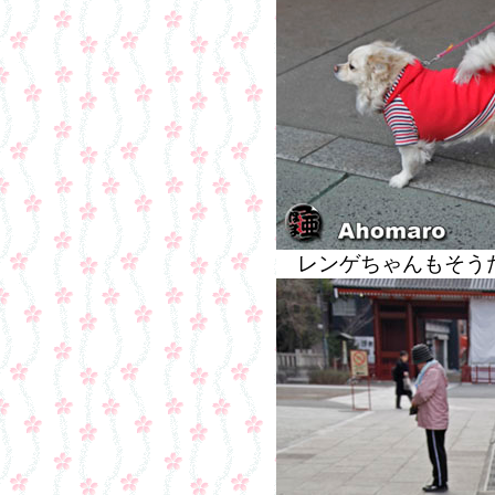
レンゲちゃんもそう