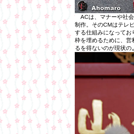
ACは、マナーや社会
制作。そのCMはテレ
する仕組みになってお
枠を埋めるために、営
るを得ないのが現状の