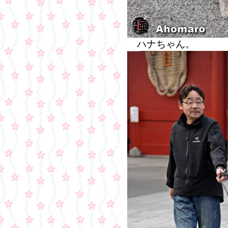
ハナちゃん。