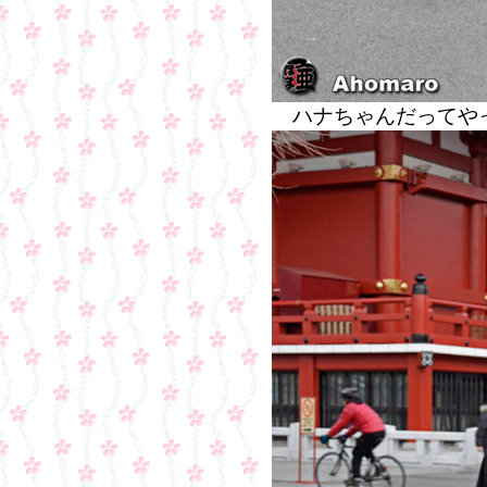
ハナちゃんだってや