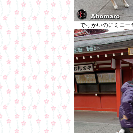
でっかいのにミニー