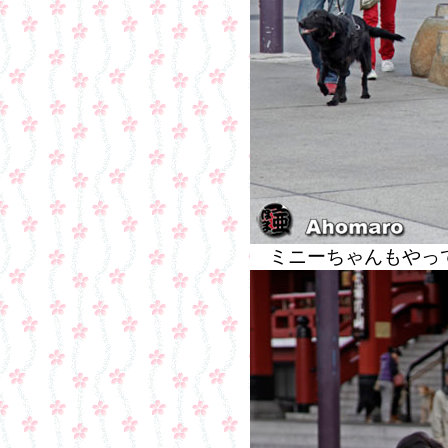
ミニーちゃんもやっ