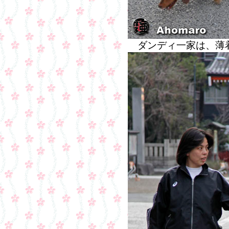
ダンディ一家は、薄