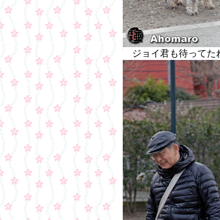
ジョイ君も待ってた