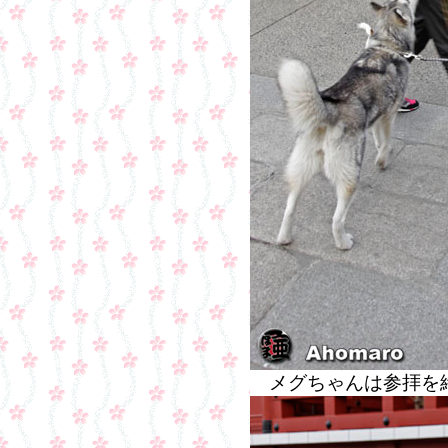
メグちゃんは参拝を