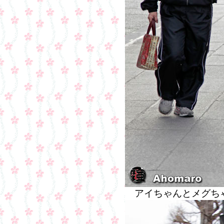
アイちゃんとメグ