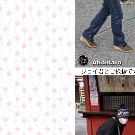
ジョイ君とご挨拶で