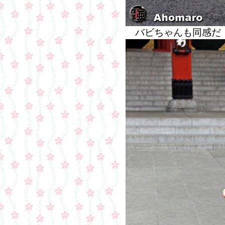
バビちゃんも同感