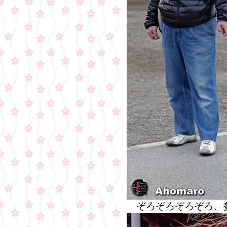
ぞろぞろぞろぞろ、