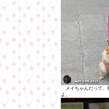
メイちゃんだって、
よ。