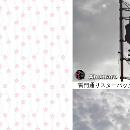
雷門通りスターバッ