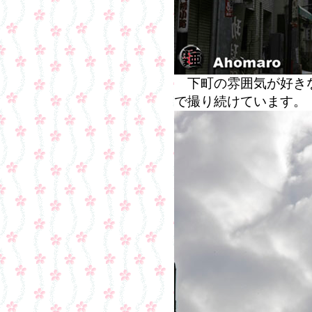
下町の雰囲気が好きな
で撮り続けています。