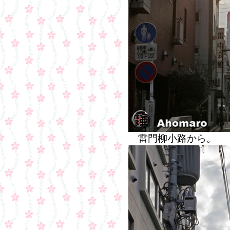
雷門柳小路から。