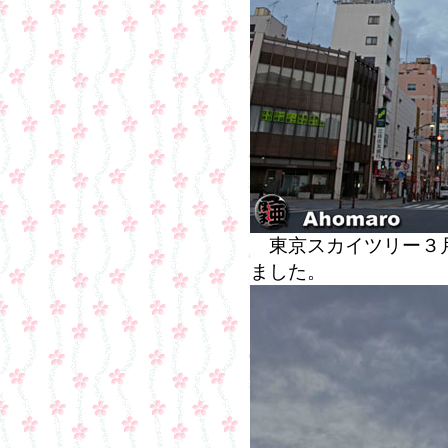
東京スカイツリー３月
ました。