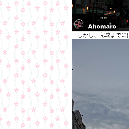
しかし、完成までに