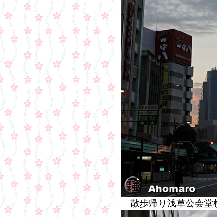
散歩帰り浅草公会堂