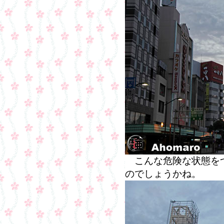
こんな危険な状態をつ
のでしょうかね。