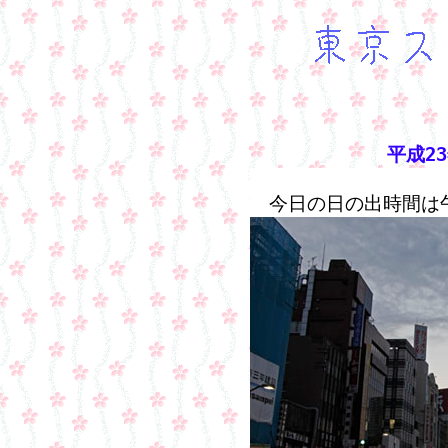
平成2
今日の日の出時間は