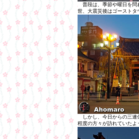
普段は、季節や曜日を問
世、大震災後はゴーストタ
しかし、今日からの三連
程度の方々が訪れていたよ