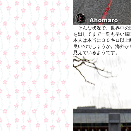
そんな状況で、世界中の
を出してまで一刻も早い帰
本人は本当に３０キロ以上
良いのでしょうか。海外か
見えているようです。