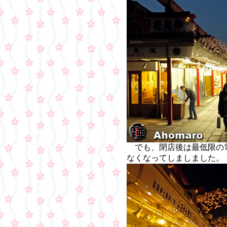
でも、閉店後は最低限の
なくなってしましました。