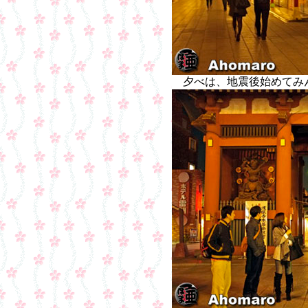
夕べは、地震後始めてみ