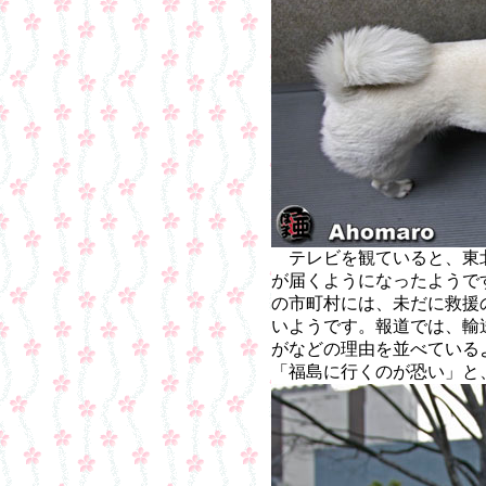
テレビを観ていると、東
が届くようになったようで
の市町村には、未だに救援
いようです。報道では、輸
がなどの理由を並べている
「福島に行くのが恐い」と