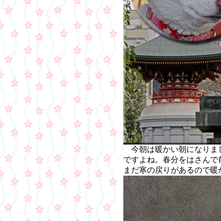
今朝は暖かい朝になりま
ですよね。春分をはさんで
まだ寒の戻りがあるので暖