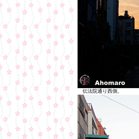
伝法院通り西側。