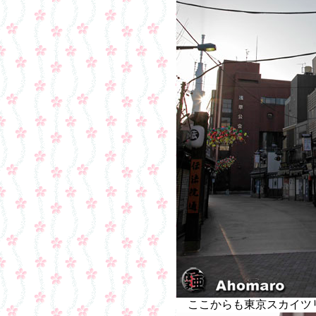
ここからも東京スカイツ