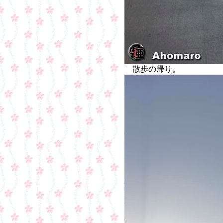
散歩の帰り。